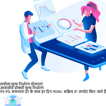
लचीला मूल्य निर्धारण योजनाएं
आवासीय प्रॉक्सी मूल्य निर्धारण
99.9% सफलता दर के साथ हर दिन 90M+ सक्रिय IP अपडेट किए जाते हैं