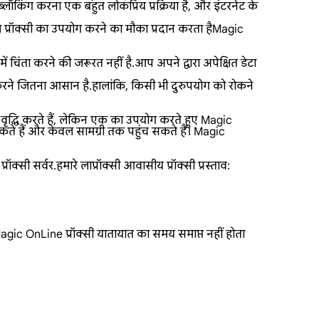
्लॉकिंग करना एक बहुत लोकप्रिय प्रक्रिया है, और इंटरनेट के
प्रॉक्सी का उपयोग करने का मौका प्रदान करता हैMagic
 चिंता करने की जरूरत नहीं है.आप अपने द्वारा अपेक्षित डेटा
करने जितना आसान है.हालांकि, किसी भी दुरुपयोग को रोकने
 वृद्धि करते हैं, लेकिन एक का उपयोग करते हुए Magic
े हैं और केवल सामग्री तक पहुंच सकते हैं। Magic
 सर्वर.हमारे लाप्रॉक्सी आवासीय प्रॉक्सी प्रस्ताव:
agic OnLine प्रॉक्सी यातायात का समय समाप्त नहीं होता