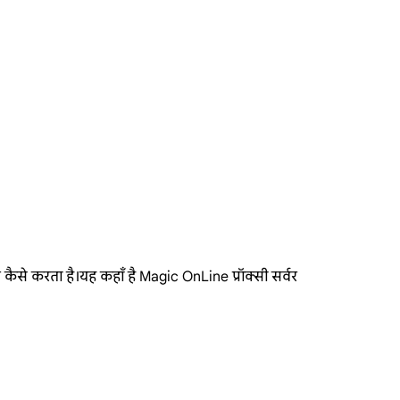
कैसे करता है।यह कहाँ है Magic OnLine प्रॉक्सी सर्वर