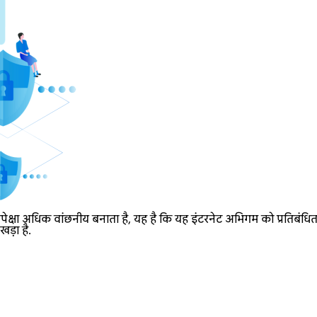
्षा अधिक वांछनीय बनाता है, यह है कि यह इंटरनेट अभिगम को प्रतिबंधित 
ड़ा है.