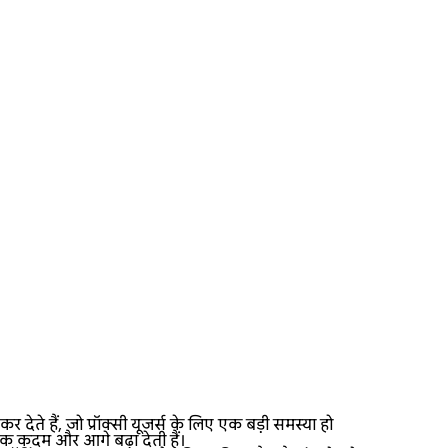
 हैं, जो प्रॉक्सी यूजर्स के लिए एक बड़ी समस्या हो
 एक कदम और आगे बढ़ा देती हैं।