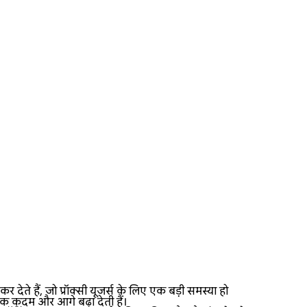
 हैं, जो प्रॉक्सी यूजर्स के लिए एक बड़ी समस्या हो
 एक कदम और आगे बढ़ा देती हैं।