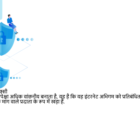
क्सी
ेक्षा अधिक वांछनीय बनाता है, यह है कि यह इंटरनेट अभिगम को प्रतिबं
 वाले प्रदाता के रूप में खड़ा है.