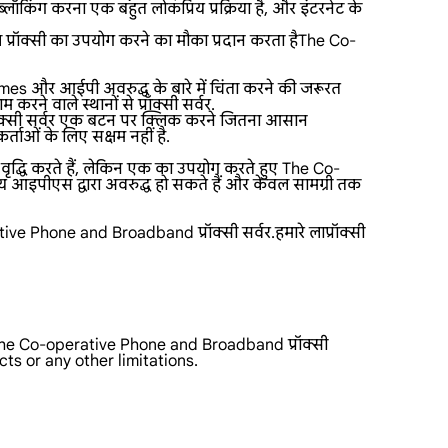
्लॉकिंग करना एक बहुत लोकप्रिय प्रक्रिया है, और इंटरनेट के
प्रॉक्सी का उपयोग करने का मौका प्रदान करता हैThe Co-
mes और आईपी अवरुद्ध के बारे में चिंता करने की जरूरत
ने वाले स्थानों से प्रॉक्सी सर्वर.
रॉक्सी सर्वर एक बटन पर क्लिक करने जितना आसान
ताओं के लिए सक्षम नहीं है.
 वृद्धि करते हैं, लेकिन एक का उपयोग करते हुए The Co-
इपीएस द्वारा अवरुद्ध हो सकते हैं और केवल सामग्री तक
e Phone and Broadband प्रॉक्सी सर्वर.हमारे लाप्रॉक्सी
का The Co-operative Phone and Broadband प्रॉक्सी
cts or any other limitations.