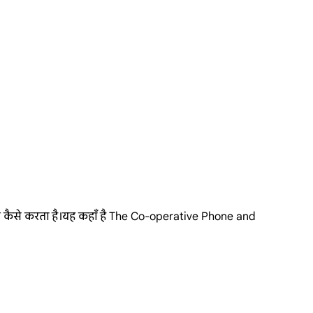
धित कैसे करता है।यह कहाँ है The Co-operative Phone and