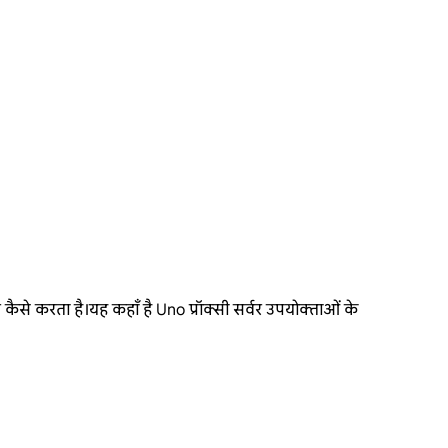
ैसे करता है।यह कहाँ है Uno प्रॉक्सी सर्वर उपयोक्ताओं के