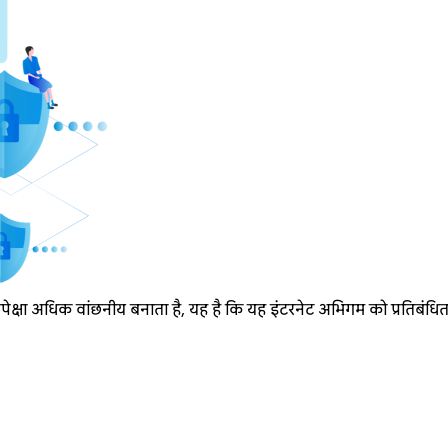
्षा अधिक वांछनीय बनाता है, यह है कि यह इंटरनेट अभिगम को प्रतिबंधित क