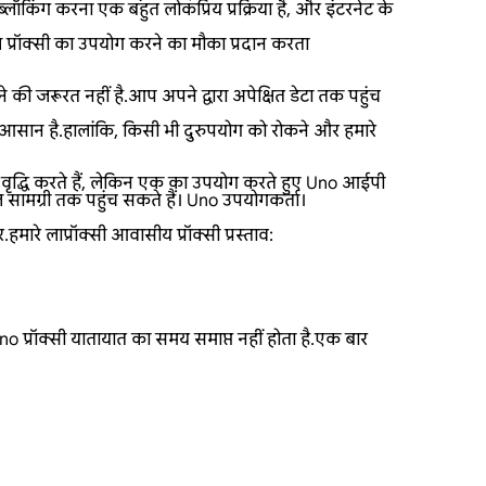
्लॉकिंग करना एक बहुत लोकप्रिय प्रक्रिया है, और इंटरनेट के
्रॉक्सी का उपयोग करने का मौका प्रदान करता
े की जरूरत नहीं है.आप अपने द्वारा अपेक्षित डेटा तक पहुंच
 आसान है.हालांकि, किसी भी दुरुपयोग को रोकने और हमारे
ं वृद्धि करते हैं, लेकिन एक का उपयोग करते हुए Uno आईपी
सामग्री तक पहुंच सकते हैं। Uno उपयोगकर्ता।
रे लाप्रॉक्सी आवासीय प्रॉक्सी प्रस्ताव:
o प्रॉक्सी यातायात का समय समाप्त नहीं होता है.एक बार