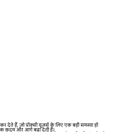
 हैं, जो प्रॉक्सी यूजर्स के लिए एक बड़ी समस्या हो
 एक कदम और आगे बढ़ा देती हैं।