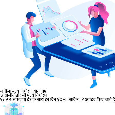
लचीला मूल्य निर्धारण योजनाएं
आवासीय प्रॉक्सी मूल्य निर्धारण
99.9% सफलता दर के साथ हर दिन 90M+ सक्रिय IP अपडेट किए जाते हैं