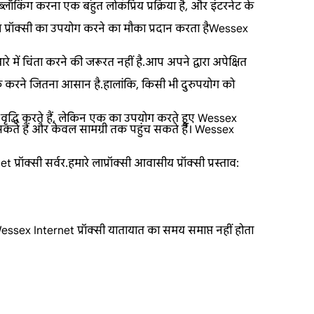
्लॉकिंग करना एक बहुत लोकप्रिय प्रक्रिया है, और इंटरनेट के
प्रॉक्सी का उपयोग करने का मौका प्रदान करता हैWessex
में चिंता करने की जरूरत नहीं है.आप अपने द्वारा अपेक्षित
क करने जितना आसान है.हालांकि, किसी भी दुरुपयोग को
 वृद्धि करते हैं, लेकिन एक का उपयोग करते हुए Wessex
कते हैं और केवल सामग्री तक पहुंच सकते हैं। Wessex
्सी सर्वर.हमारे लाप्रॉक्सी आवासीय प्रॉक्सी प्रस्ताव:
essex Internet प्रॉक्सी यातायात का समय समाप्त नहीं होता