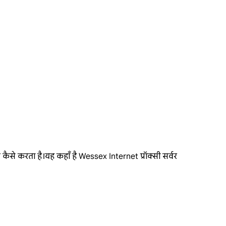
कैसे करता है।यह कहाँ है Wessex Internet प्रॉक्सी सर्वर