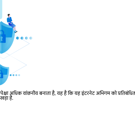
्षा अधिक वांछनीय बनाता है, यह है कि यह इंटरनेट अभिगम को प्रतिबंधित 
ड़ा है.