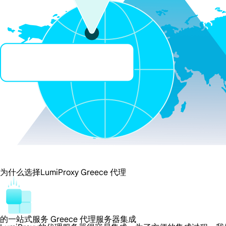
为什么选择LumiProxy Greece 代理
的一站式服务 Greece 代理服务器集成