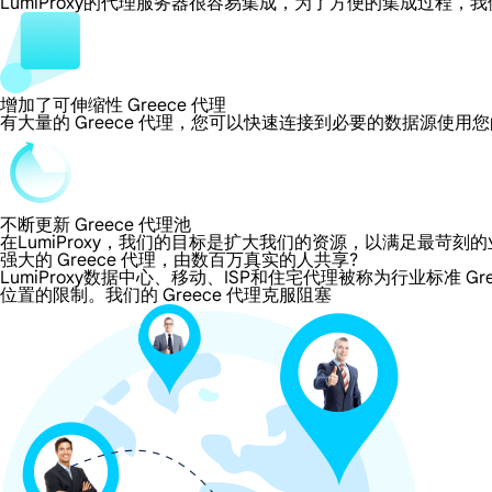
LumiProxy的代理服务器很容易集成，为了方便的集成过
增加了可伸缩性 Greece 代理
有大量的 Greece 代理，您可以快速连接到必要的数据源使用
不断更新 Greece 代理池
在LumiProxy，我们的目标是扩大我们的资源，以满足最
强大的 Greece 代理，由数百万真实的人共享?
LumiProxy数据中心、移动、ISP和住宅代理被称为行业标准 Gr
位置的限制。我们的 Greece 代理克服阻塞