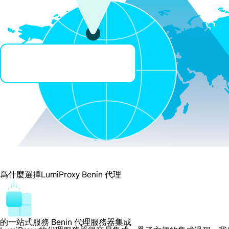
爲什麼選擇LumiProxy Benin 代理
的一站式服務 Benin 代理服務器集成