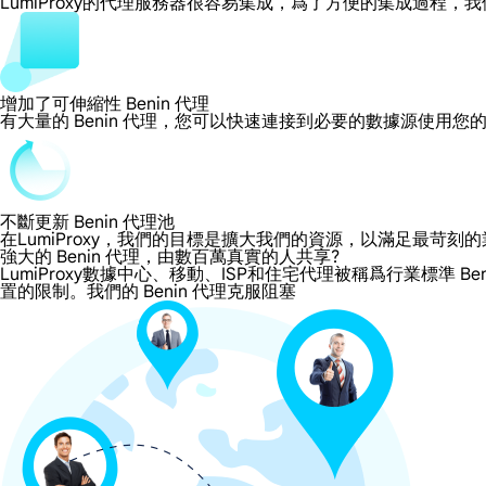
LumiProxy的代理服務器很容易集成，爲了方便的集成過
增加了可伸縮性 Benin 代理
有大量的 Benin 代理，您可以快速連接到必要的數據源使用您
不斷更新 Benin 代理池
在LumiProxy，我們的目標是擴大我們的資源，以滿足最
強大的 Benin 代理，由數百萬真實的人共享?
LumiProxy數據中心、移動、ISP和住宅代理被稱爲行業標準 Be
置的限制。我們的 Benin 代理克服阻塞