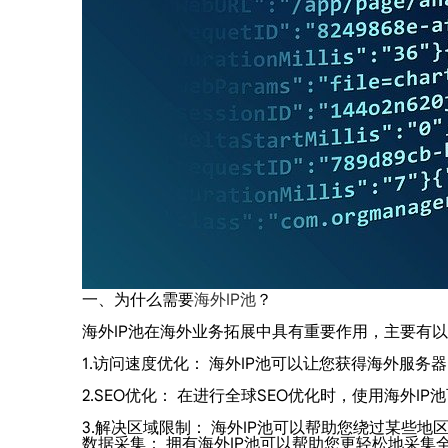
一、为什么需要
海外IP池
？
海外IP池在海外业务拓展中具有重要作用，主要有
1.访问速度优化： 海外IP池可以让您获得海外服
2.SEO优化： 在进行全球SEO优化时，使用海外
3.解决区域限制： 海外IP池可以帮助您绕过某些
数据采集： 拥有海外IP池可以帮助您更轻松地采