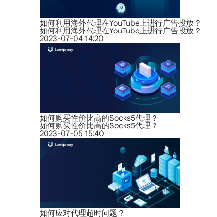
如何利用海外代理在YouTube上进行广告投放？
如何利用海外代理在YouTube上进行广告投放？
2023-07-04 14:20
如何购买性价比高的Socks5代理？
如何购买性价比高的Socks5代理？
2023-07-05 15:40
如何应对代理超时问题？