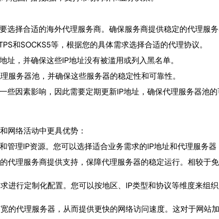
先需要选择合适的海外代理服务商。确保服务商提供稳定的代理服务
TTPS和SOCKS5等，根据您的具体需求选择合适的代理协议。
IP地址，并确保这些IP地址没有被滥用或列入黑名单。
成代理服务器池，并确保这些服务器的稳定性和可靠性。
受到一些因素影响，因此需要定期更新IP地址，确保代理服务器池
展和网络活动中更具优势：
控制和管理IP资源。您可以选择适合业务需求的IP地址和代理服
可靠的代理服务商提供支持，保障代理服务器的稳定运行。相较于
务需求进行定制化配置。您可以按地区、IP类型和协议等维度来组
高带宽的代理服务器，从而提供更快的网络访问速度。这对于网站加