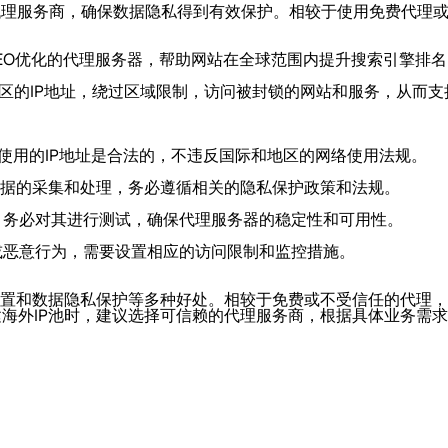
的代理服务商，确保数据隐私得到有效保护。相较于使用免费代理
注于SEO优化的代理服务器，帮助网站在全球范围内提升搜索引擎排
外地区的IP地址，绕过区域限制，访问被封锁的网站和服务，从而
使用的IP地址是合法的，不违反国际和地区的网络使用法规。
户数据的采集和处理，务必遵循相关的隐私保护政策和法规。
前，务必对其进行测试，确保代理服务器的稳定性和可用性。
法或恶意行为，需要设置相应的访问限制和监控措施。
配置和数据隐私保护等多种好处。相较于免费或不受信任的代理，
海外IP池时，建议选择可信赖的代理服务商，根据具体业务需求