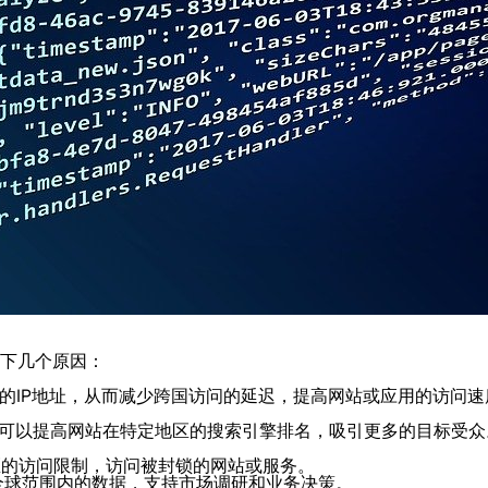
以下几个原因：
务器的IP地址，从而减少跨国访问的延迟，提高网站或应用的访问速
IP池可以提高网站在特定地区的搜索引擎排名，吸引更多的目标受众
地区的访问限制，访问被封锁的网站或服务。
集全球范围内的数据，支持市场调研和业务决策。