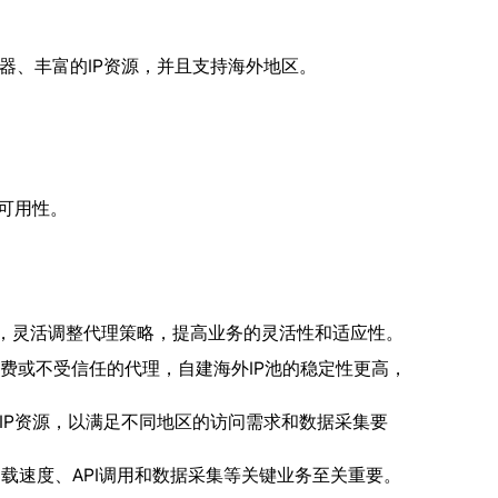
器、丰富的IP资源，并且支持海外地区。
的可用性。
务器，灵活调整代理策略，提高业务的灵活性和适应性。
免费或不受信任的代理，自建海外IP池的稳定性更高，
织IP资源，以满足不同地区的访问需求和数据采集要
载速度、API调用和数据采集等关键业务至关重要。