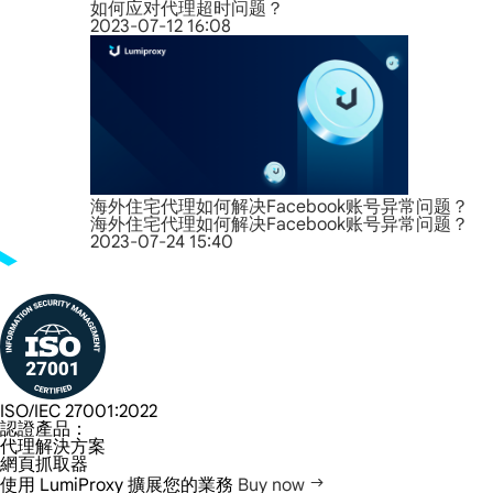
如何应对代理超时问题？
2023-07-12 16:08
海外住宅代理如何解决Facebook账号异常问题？
海外住宅代理如何解决Facebook账号异常问题？
2023-07-24 15:40
ISO/IEC 27001:2022
認證產品：
代理解決方案
網頁抓取器
使用 LumiProxy 擴展您的業務
Buy now