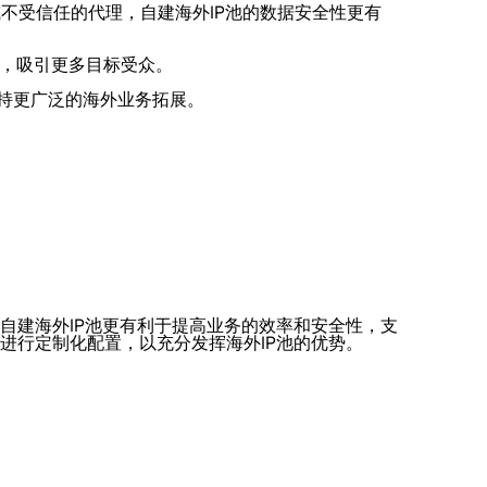
或不受信任的代理，自建海外IP池的数据安全性更有
名，吸引更多目标受众。
支持更广泛的海外业务拓展。
自建海外IP池更有利于提高业务的效率和安全性，支
进行定制化配置，以充分发挥海外IP池的优势。