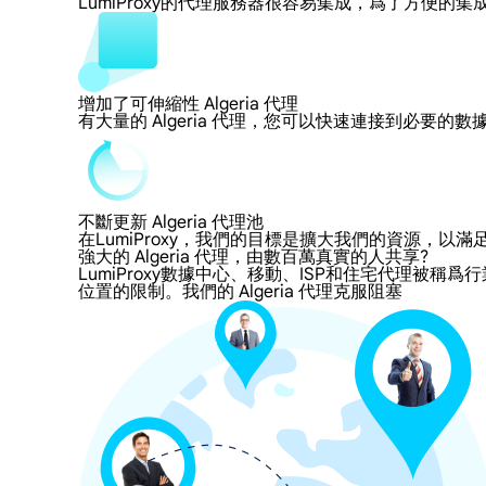
LumiProxy的代理服務器很容易集成，爲了方
增加了可伸縮性 Algeria 代理
有大量的 Algeria 代理，您可以快速連接到必要的
不斷更新 Algeria 代理池
在LumiProxy，我們的目標是擴大我們的資源
強大的 Algeria 代理，由數百萬真實的人共享?
LumiProxy數據中心、移動、ISP和住宅代理被稱爲行業
位置的限制。我們的 Algeria 代理克服阻塞