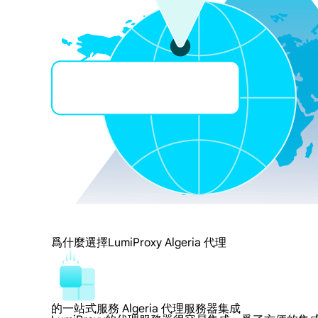
爲什麼選擇LumiProxy Algeria 代理
的一站式服務 Algeria 代理服務器集成