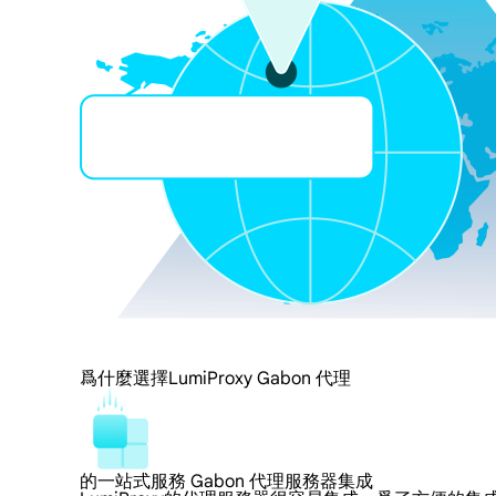
爲什麼選擇LumiProxy Gabon 代理
的一站式服務 Gabon 代理服務器集成