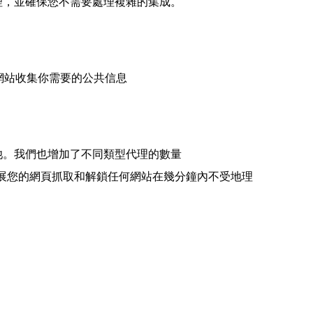
代理，並確保您不需要處理複雜的集成。
的網站收集你需要的公共信息
理池。我們也增加了不同類型代理的數量
代理允許您擴展您的網頁抓取和解鎖任何網站在幾分鐘內不受地理