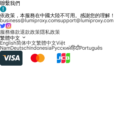
聯繫我們
依政策，本服務在中國大陸不可用。感謝您的理解！
business@lumiproxy.com
support@lumiproxy.com
服務條款
退款政策
隱私政策
繁體中文
English
简体中文
繁體中文
Việt
Nam
Deutsch
Indonesia
Русский
हिंदी
Português