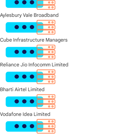
Aylesbury Vale Broadband
Cube Infrastructure Managers
Reliance Jio Infocomm Limited
Bharti Airtel Limited
Vodafone Idea Limited