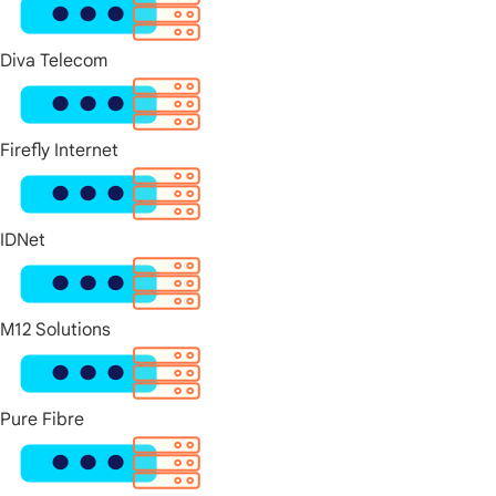
Diva Telecom
Firefly Internet
IDNet
M12 Solutions
Pure Fibre