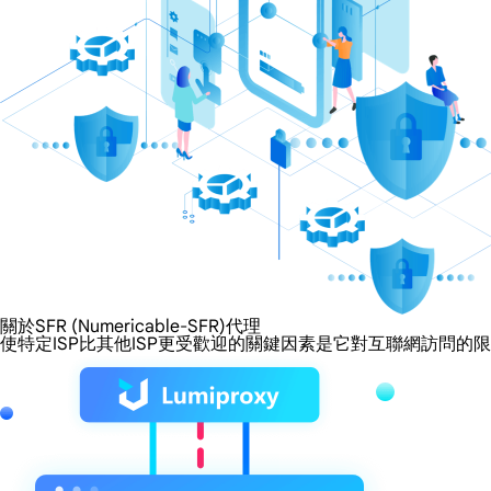
關於SFR (Numericable-SFR)代理
使特定ISP比其他ISP更受歡迎的關鍵因素是它對互聯網訪問的限制程度