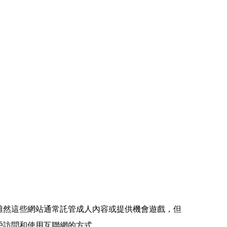
。 雖然這些網站通常託管成人內容或提供機會遊戲，但
戶訪問和使用互聯網的方式。