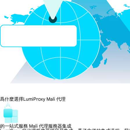
爲什麼選擇LumiProxy Mali 代理
的一站式服務 Mali 代理服務器集成