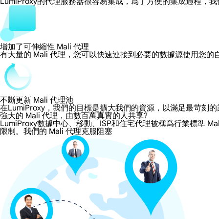
LumiProxy的代理服務器很容易集成，爲了方便的集成過
增加了可伸縮性 Mali 代理
有大量的 Mali 代理，您可以快速連接到必要的數據源使用您的
不斷更新 Mali 代理池
在LumiProxy，我們的目標是擴大我們的資源，以滿足最
強大的 Mali 代理，由數百萬真實的人共享?
LumiProxy數據中心、移動、ISP和住宅代理被稱爲行業標準 M
限制。我們的 Mali 代理克服阻塞