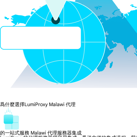
爲什麼選擇LumiProxy Malawi 代理
的一站式服務 Malawi 代理服務器集成