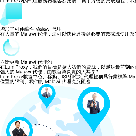
LumiProxy的代理服務器很容易集成，爲了方便的集成過
增加了可伸縮性 Malawi 代理
有大量的 Malawi 代理，您可以快速連接到必要的數據源使用
不斷更新 Malawi 代理池
在LumiProxy，我們的目標是擴大我們的資源，以滿足最
強大的 Malawi 代理，由數百萬真實的人共享?
LumiProxy數據中心、移動、ISP和住宅代理被稱爲行業標準 Ma
位置的限制。我們的 Malawi 代理克服阻塞