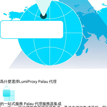
爲什麼選擇LumiProxy Palau 代理
的一站式服務 Palau 代理服務器集成