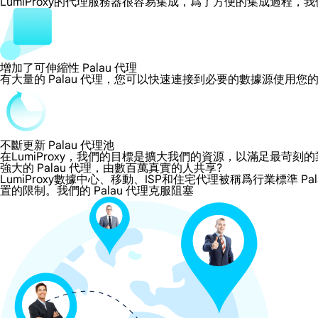
LumiProxy的代理服務器很容易集成，爲了方便的集成過
增加了可伸縮性 Palau 代理
有大量的 Palau 代理，您可以快速連接到必要的數據源使用您
不斷更新 Palau 代理池
在LumiProxy，我們的目標是擴大我們的資源，以滿足最
強大的 Palau 代理，由數百萬真實的人共享?
LumiProxy數據中心、移動、ISP和住宅代理被稱爲行業標準 Pa
置的限制。我們的 Palau 代理克服阻塞