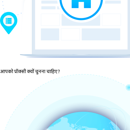
आपको प्रॉक्सी क्यों चुनना चाहिए?