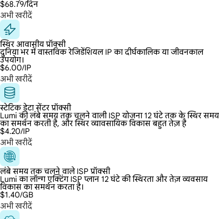
$68.79
/दिन
अभी खरीदें
स्थिर आवासीय प्रॉक्सी
दुनिया भर में वास्तविक रेजिडेंशियल IP का दीर्घकालिक या जीवनकाल
उपयोग।
$6.00
/IP
अभी खरीदें
स्टेटिक डेटा सेंटर प्रॉक्सी
Lumi की लंबे समय तक चलने वाली ISP योजना 12 घंटे तक के स्थिर समय
का समर्थन करती है, और स्थिर व्यावसायिक विकास बहुत तेज़ है
$4.20
/IP
अभी खरीदें
लंबे समय तक चलने वाले ISP प्रॉक्सी
Lumi का लॉन्ग एक्टिंग ISP प्लान 12 घंटे की स्थिरता और तेज़ व्यवसाय
विकास का समर्थन करता है।
$1.40
/GB
अभी खरीदें