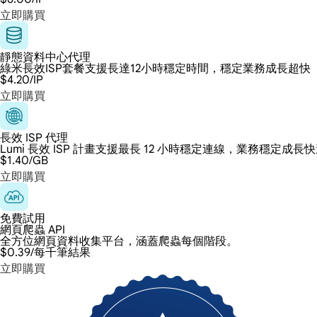
立即購買
靜態資料中心代理
綠米長效ISP套餐支援長達12小時穩定時間，穩定業務成長超快
$4.20
/IP
立即購買
長效 ISP 代理
Lumi 長效 ISP 計畫支援最長 12 小時穩定連線，業務穩定成長
$1.40
/GB
立即購買
免費試用
網頁爬蟲 API
全方位網頁資料收集平台，涵蓋爬蟲每個階段。
$0.39
/每千筆結果
立即購買