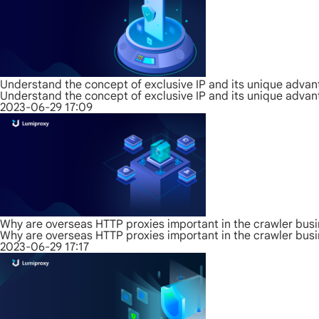
Understand the concept of exclusive IP and its unique adva
Understand the concept of exclusive IP and its unique adva
2023-06-29 17:09
Why are overseas HTTP proxies important in the crawler bus
Why are overseas HTTP proxies important in the crawler bus
2023-06-29 17:17