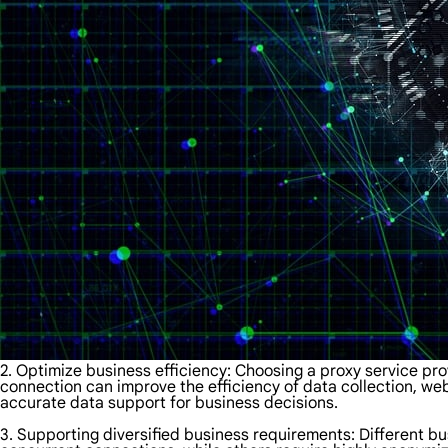
2. Optimize business efficiency: Choosing a proxy service pr
connection can improve the efficiency of data collection, we
accurate data support for business decisions.
3. Supporting diversified business requirements: Different b