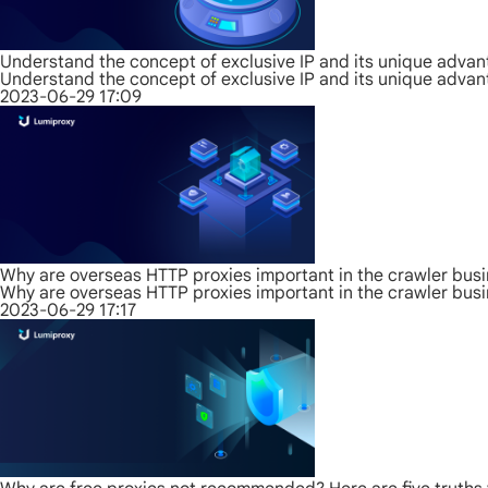
Understand the concept of exclusive IP and its unique adva
Understand the concept of exclusive IP and its unique adva
2023-06-29 17:09
Why are overseas HTTP proxies important in the crawler bus
Why are overseas HTTP proxies important in the crawler bus
2023-06-29 17:17