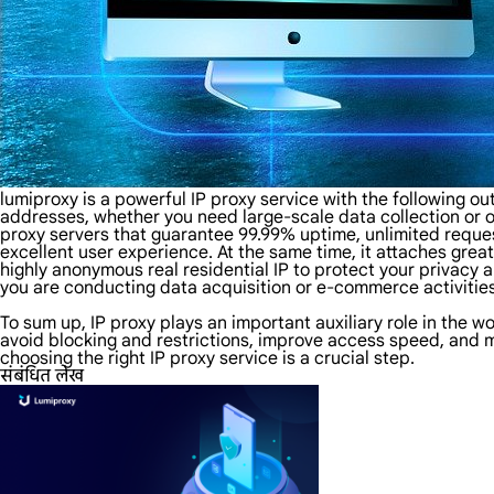
lumiproxy is a powerful IP proxy service with the following out
addresses, whether you need large-scale data collection or o
proxy servers that guarantee 99.99% uptime, unlimited reque
excellent user experience. At the same time, it attaches gre
highly anonymous real residential IP to protect your privacy 
you are conducting data acquisition or e-commerce activities,
To sum up, IP proxy plays an important auxiliary role in the w
avoid blocking and restrictions, improve access speed, and me
choosing the right IP proxy service is a crucial step.
संबंधित लेख