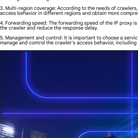
3. Multi-region coverage: According to the needs of crawlers, 
access behavior in different regions and obtain more compre
4. Forwarding speed: The forwarding speed of the IP proxy is 
the crawler and reduce the response delay.
5. Management and control: It is important to choose a servic
manage and control the crawler's access behavior, including I