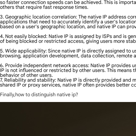
so faster connection speeds can be achieved. This is importan
others that require fast response times.
3. Geographic location correlation: The native IP address cor
applications that need to accurately identify a user's locat
based on a user's geographic location, and native IP can pro
4. Not easily blocked: Native IP is assigned by ISPs and is g
of being blocked or restricted access, giving users more stab
5. Wide applicability: Since native IP is directly assigned to u
browsing, application development, data collection, remote a
6. Provide independent network access: Native IP provides us
IP is not influenced or restricted by other users. This mean
behavior of other users.
7. Reliability and stability: Native IP is directly provided an
shared IP or proxy services, native IP often provides better 
Finally,how to distinguish native ip?