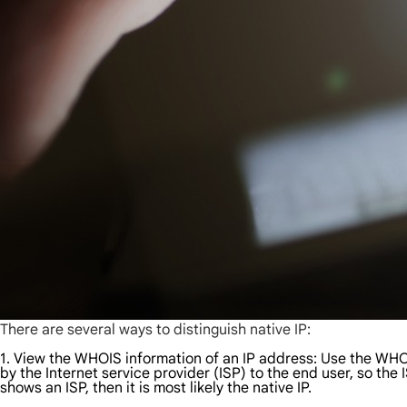
There are several ways to distinguish native IP:
1. View the WHOIS information of an IP address: Use the WHOIS
by the Internet service provider (ISP) to the end user, so t
shows an ISP, then it is most likely the native IP.