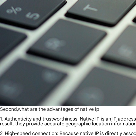
Second,what are the advantages of native ip
1. Authenticity and trustworthiness: Native IP is an IP addres
result, they provide accurate geographic location information
2. High-speed connection: Because native IP is directly assoc