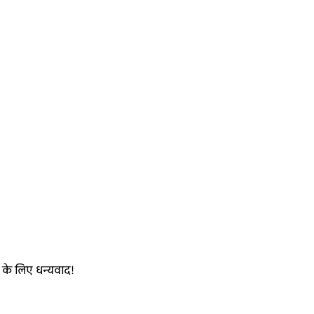
 के लिए धन्यवाद!