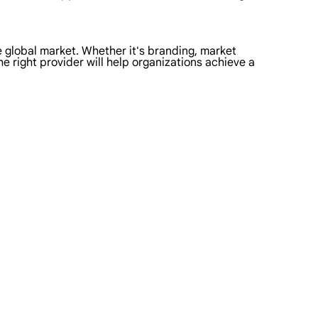
 global market. Whether it's branding, market
he right provider will help organizations achieve a