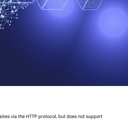
sites via the HTTP protocol, but does not support