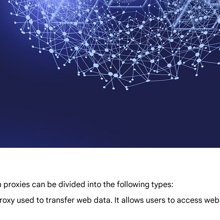
n proxies can be divided into the following types:
proxy used to transfer web data. It allows users to access web