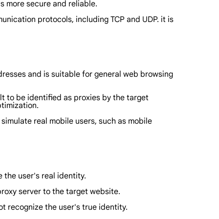
is more secure and reliable.
ication protocols, including TCP and UDP. it is
ddresses and is suitable for general web browsing
t to be identified as proxies by the target
timization.
 simulate real mobile users, such as mobile
the user's real identity.
roxy server to the target website.
t recognize the user's true identity.