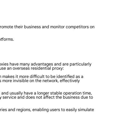
romote their business and monitor competitors on
atforms.
.
roxies have many advantages and are particularly
use an overseas residential proxy:
 makes it more difficult to be identified as a
more invisible on the network, effectively
s and usually have a longer stable operation time,
oxy service and does not affect the business due to
ries and regions, enabling users to easily simulate