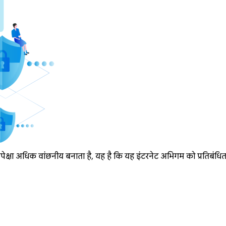
्षा अधिक वांछनीय बनाता है, यह है कि यह इंटरनेट अभिगम को प्रतिबंधित क