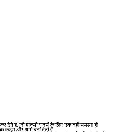
 हैं, जो प्रॉक्सी यूजर्स के लिए एक बड़ी समस्या हो
 एक कदम और आगे बढ़ा देती हैं।