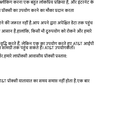
्लॉकिंग करना एक बहुत लोकप्रिय प्रक्रिया है, और इंटरनेट के
्रॉक्सी का उपयोग करने का मौका प्रदान करता
ने की जरूरत नहीं है.आप अपने द्वारा अपेक्षित डेटा तक पहुंच
ा आसान है.हालांकि, किसी भी दुरुपयोग को रोकने और हमारे
ं वृद्धि करते हैं, लेकिन एक का उपयोग करते हुए AT&T आईपी
सामग्री तक पहुंच सकते हैं। AT&T उपयोगकर्ता।
ारे लाप्रॉक्सी आवासीय प्रॉक्सी प्रस्ताव:
&T प्रॉक्सी यातायात का समय समाप्त नहीं होता है.एक बार