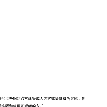
。 雖然這些網站通常託管成人內容或提供機會遊戲，但
戶訪問和使用互聯網的方式。