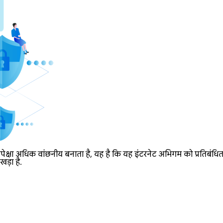
्षा अधिक वांछनीय बनाता है, यह है कि यह इंटरनेट अभिगम को प्रतिबंधित क
ड़ा है.