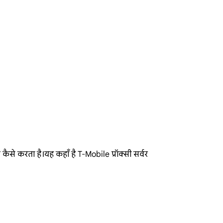
ैसे करता है।यह कहाँ है T-Mobile प्रॉक्सी सर्वर