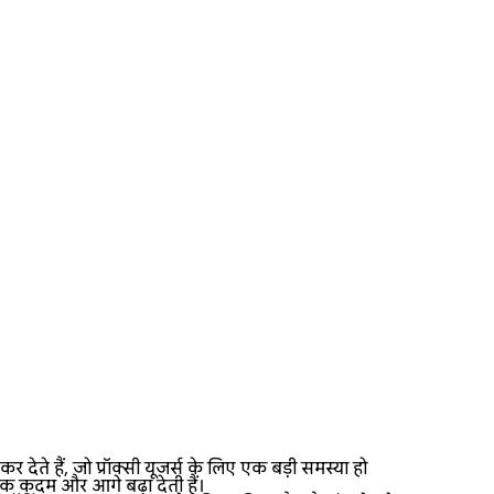
 हैं, जो प्रॉक्सी यूजर्स के लिए एक बड़ी समस्या हो
 एक कदम और आगे बढ़ा देती हैं।