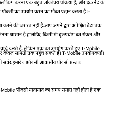
्लॉकिंग करना एक बहुत लोकप्रिय प्रक्रिया है, और इंटरनेट के
्रॉक्सी का उपयोग करने का मौका प्रदान करता हैT-
ा करने की जरूरत नहीं है.आप अपने द्वारा अपेक्षित डेटा तक
जितना आसान है.हालांकि, किसी भी दुरुपयोग को रोकने और
 वृद्धि करते हैं, लेकिन एक का उपयोग करते हुए T-Mobile
 केवल सामग्री तक पहुंच सकते हैं। T-Mobile उपयोगकर्ता।
र.हमारे लाप्रॉक्सी आवासीय प्रॉक्सी प्रस्ताव:
-Mobile प्रॉक्सी यातायात का समय समाप्त नहीं होता है.एक