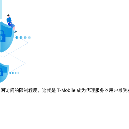
网访问的限制程度。这就是 T-Mobile 成为代理服务器用户最