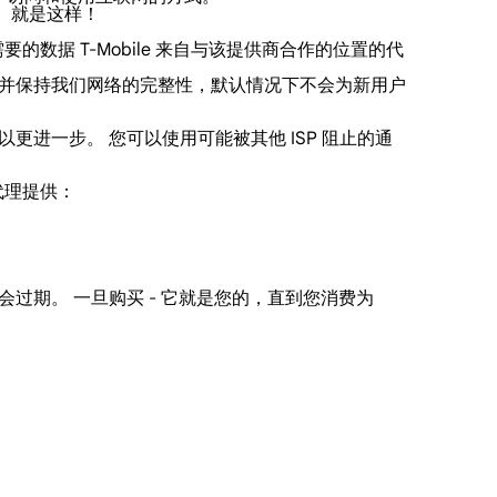
。 就是这样！
要的数据 T-Mobile 来自与该提供商合作的位置的代
何滥用并保持我们网络的完整性，默认情况下不会为新用户
可以更进一步。 您可以使用可能被其他 ISP 阻止的通
宅代理提供：
会过期。 一旦购买 - 它就是您的，直到您消费为