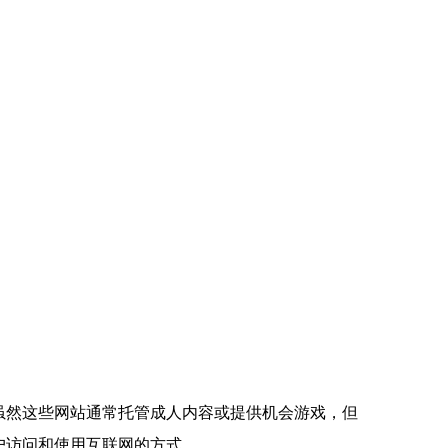
。 虽然这些网站通常托管成人内容或提供机会游戏，但
户访问和使用互联网的方式。