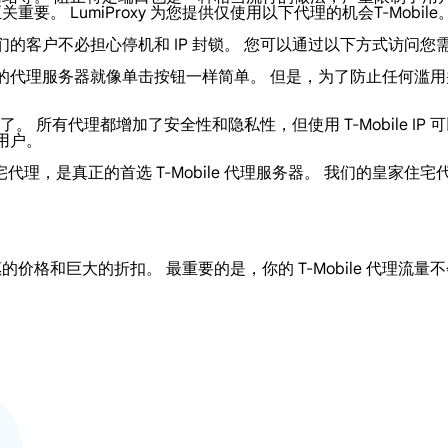
要。 LumiProxy 为您提供仅使用以下代理的机会T-Mobile
我们的客户不必担心停机和 IP 封锁。 您可以通过以下方式访问您需
e 我们池中的代理服务器就像单击按钮一样简单。 但是，为了防止任
 所有代理都增加了安全性和隐私性，但使用 T-Mobile IP 
 用户。
的住宅代理，是真正的首选 T-Mobile 代理服务器。 我们的皇家住
格和巨大的折扣。 最重要的是，你的 T-Mobile 代理流量不