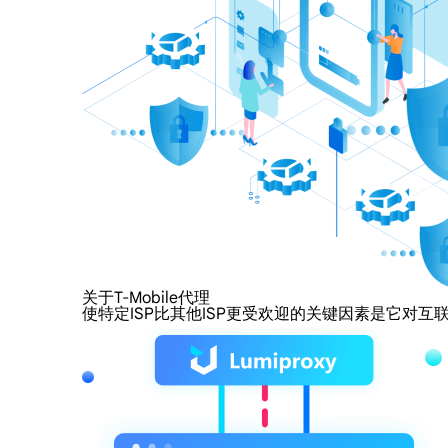
关于T-Mobile代理
使特定ISP比其他ISP更受欢迎的关键因素是它对互联