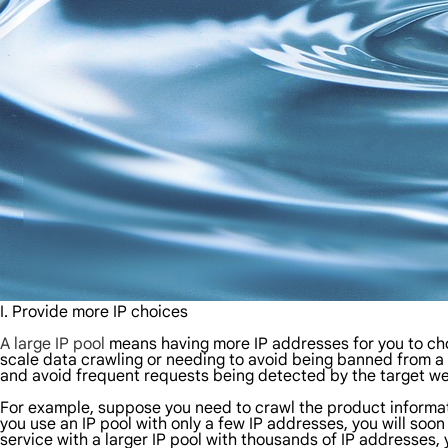
I. Provide more IP choices
A large IP pool
means having more IP addresses for you to cho
scale data crawling or needing to avoid being banned from a w
and avoid frequent requests being detected by the target web
For example, suppose you need to crawl the product informatio
you use an IP pool with only a few IP addresses, you will soon
service with a larger IP pool with thousands of IP addresses,