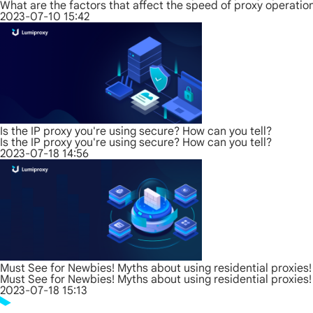
What are the factors that affect the speed of proxy operatio
2023-07-10 15:42
Is the IP proxy you're using secure? How can you tell?
Is the IP proxy you're using secure? How can you tell?
2023-07-18 14:56
Must See for Newbies! Myths about using residential proxies!
Must See for Newbies! Myths about using residential proxies!
2023-07-18 15:13