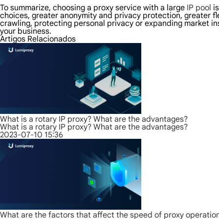
To summarize, choosing a proxy service with a large
IP pool
is
choices, greater anonymity and privacy protection, greater fl
crawling, protecting personal privacy or expanding market ins
your business.
Artigos Relacionados
What is a rotary IP proxy? What are the advantages?
What is a rotary IP proxy? What are the advantages?
2023-07-10 15:36
What are the factors that affect the speed of proxy operatio