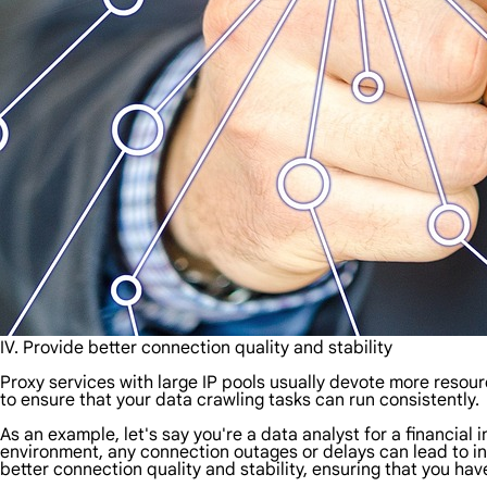
IV. Provide better connection quality and stability
Proxy services with large IP pools usually devote more resou
to ensure that your data crawling tasks can run consistently.
As an example, let's say you're a data analyst for a financial 
environment, any connection outages or delays can lead to in
better connection quality and stability, ensuring that you ha