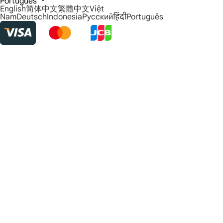
Português
English
简体中文
繁體中文
Việt
Nam
Deutsch
Indonesia
Русский
हिंदी
Português