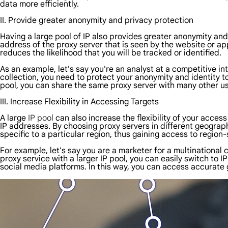
data more efficiently.
II. Provide greater anonymity and privacy protection
Having a large pool of IP also provides greater anonymity and 
address of the proxy server that is seen by the website or ap
reduces the likelihood that you will be tracked or identified.
As an example, let's say you're an analyst at a competitive i
collection, you need to protect your anonymity and identity t
pool, you can share the same proxy server with many other use
III. Increase Flexibility in Accessing Targets
A large
IP pool
can also increase the flexibility of your acces
IP addresses. By choosing proxy servers in different geograp
specific to a particular region, thus gaining access to region-
For example, let's say you are a marketer for a multination
proxy service with a larger IP pool, you can easily switch to 
social media platforms. In this way, you can access accurate