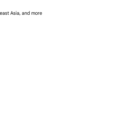
heast Asia, and more