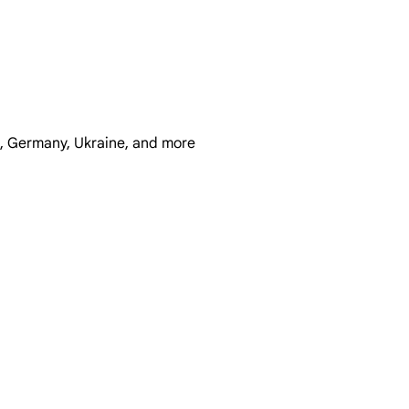
K, Germany, Ukraine, and more