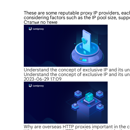
These are some reputable proxy IP providers, eac
considering factors such as the IP pool size, supp
Статьи по теме
Understand the concept of exclusive IP and its u
Understand the concept of exclusive IP and its u
2023-06-29 17:09
Why are overseas HTTP proxies important in the c