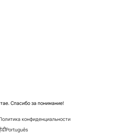
тае. Спасибо за понимание!
Политика конфиденциальности
िंदी
Português