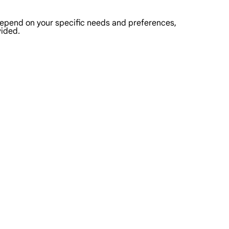
depend on your specific needs and preferences,
vided.