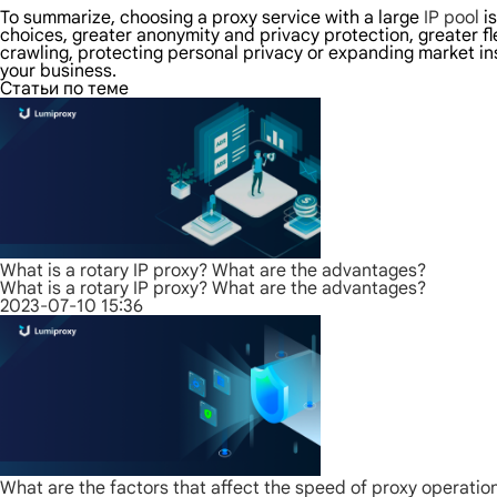
To summarize, choosing a proxy service with a large
IP pool
is
choices, greater anonymity and privacy protection, greater fl
crawling, protecting personal privacy or expanding market ins
your business.
Статьи по теме
What is a rotary IP proxy? What are the advantages?
What is a rotary IP proxy? What are the advantages?
2023-07-10 15:36
What are the factors that affect the speed of proxy operatio