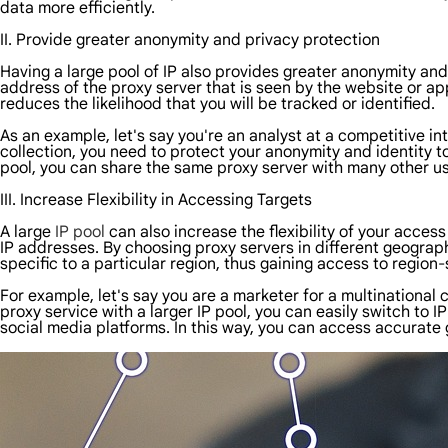
data more efficiently.
II. Provide greater anonymity and privacy protection
Having a large pool of IP also provides greater anonymity and 
address of the proxy server that is seen by the website or ap
reduces the likelihood that you will be tracked or identified.
As an example, let's say you're an analyst at a competitive i
collection, you need to protect your anonymity and identity t
pool, you can share the same proxy server with many other use
III. Increase Flexibility in Accessing Targets
A large
IP pool
can also increase the flexibility of your acces
IP addresses. By choosing proxy servers in different geograp
specific to a particular region, thus gaining access to region-
For example, let's say you are a marketer for a multination
proxy service with a larger IP pool, you can easily switch to 
social media platforms. In this way, you can access accurate