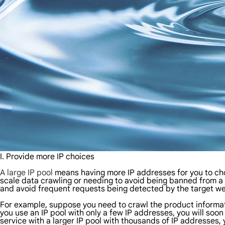
I. Provide more IP choices
A large IP pool
means having more IP addresses for you to cho
scale data crawling or needing to avoid being banned from a w
and avoid frequent requests being detected by the target web
For example, suppose you need to crawl the product informatio
you use an IP pool with only a few IP addresses, you will soon
service with a larger IP pool with thousands of IP addresses,