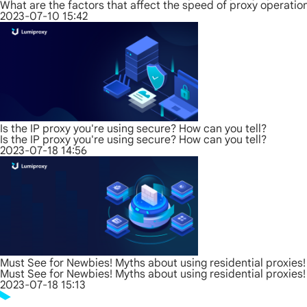
What are the factors that affect the speed of proxy operatio
2023-07-10 15:42
Is the IP proxy you're using secure? How can you tell?
Is the IP proxy you're using secure? How can you tell?
2023-07-18 14:56
Must See for Newbies! Myths about using residential proxies!
Must See for Newbies! Myths about using residential proxies!
2023-07-18 15:13