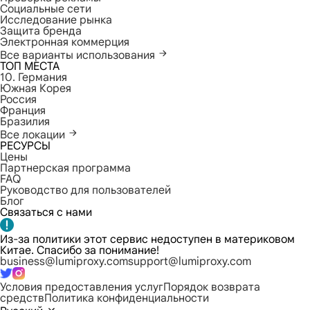
Социальные сети
Исследование рынка
Защита бренда
Электронная коммерция
Все варианты использования
ТОП МЕСТА
10. Германия
Южная Корея
Россия
Франция
Бразилия
Все локации
РЕСУРСЫ
Цены
Партнерская программа
FAQ
Руководство для пользователей
Блог
Связаться с нами
Из-за политики этот сервис недоступен в материковом
Китае. Спасибо за понимание!
business@lumiproxy.com
support@lumiproxy.com
Условия предоставления услуг
Порядок возврата
средств
Политика конфиденциальности