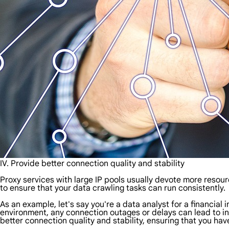
IV. Provide better connection quality and stability
Proxy services with large IP pools usually devote more resou
to ensure that your data crawling tasks can run consistently.
As an example, let's say you're a data analyst for a financial 
environment, any connection outages or delays can lead to in
better connection quality and stability, ensuring that you ha