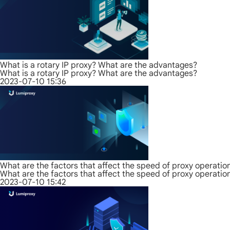
What is a rotary IP proxy? What are the advantages?
What is a rotary IP proxy? What are the advantages?
2023-07-10 15:36
What are the factors that affect the speed of proxy operatio
What are the factors that affect the speed of proxy operatio
2023-07-10 15:42