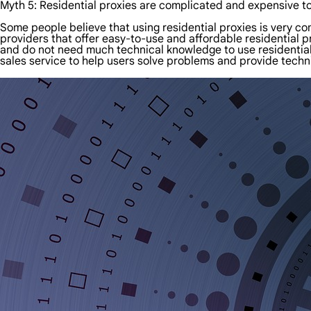
Myth 5: Residential proxies are complicated and expensive t
Some people believe that using residential proxies is very co
providers that offer easy-to-use and affordable residential 
and do not need much technical knowledge to use residential 
sales service to help users solve problems and provide techn