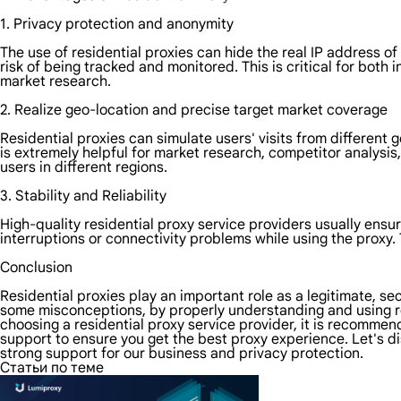
1. Privacy protection and anonymity
The use of residential proxies can hide the real IP address of
risk of being tracked and monitored. This is critical for bot
market research.
2. Realize geo-location and precise target market coverage
Residential proxies can simulate users' visits from different 
is extremely helpful for market research, competitor analysis
users in different regions.
3. Stability and Reliability
High-quality residential proxy service providers usually ensur
interruptions or connectivity problems while using the proxy. T
Conclusion
Residential proxies play an important role as a legitimate, s
some misconceptions, by properly understanding and using re
choosing a residential proxy service provider, it is recommen
support to ensure you get the best proxy experience. Let's di
strong support for our business and privacy protection.
Статьи по теме