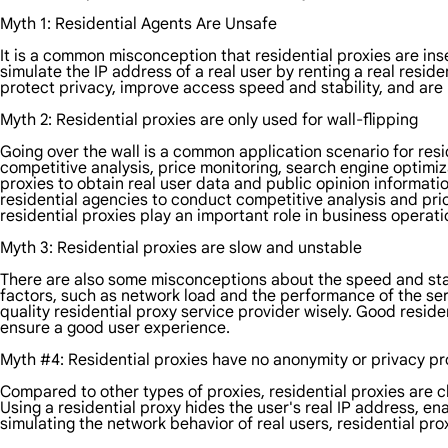
Myth 1: Residential Agents Are Unsafe
It is a common misconception that residential proxies are insec
simulate the IP address of a real user by renting a real resi
protect privacy, improve access speed and stability, and ar
Myth 2: Residential proxies are only used for wall-flipping
Going over the wall is a common application scenario for resid
competitive analysis, price monitoring, search engine optimiz
proxies to obtain real user data and public opinion informati
residential agencies to conduct competitive analysis and pr
residential proxies play an important role in business operati
Myth 3: Residential proxies are slow and unstable
There are also some misconceptions about the speed and stabi
factors, such as network load and the performance of the serv
quality residential proxy service provider wisely. Good reside
ensure a good user experience.
Myth #4: Residential proxies have no anonymity or privacy pr
Compared to other types of proxies, residential proxies are c
Using a residential proxy hides the user's real IP address, 
simulating the network behavior of real users, residential pr