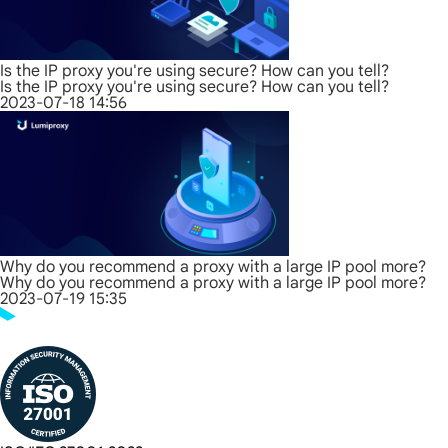
Is the IP proxy you're using secure? How can you tell?
Is the IP proxy you're using secure? How can you tell?
2023-07-18 14:56
Why do you recommend a proxy with a large IP pool more?
Why do you recommend a proxy with a large IP pool more?
2023-07-19 15:35