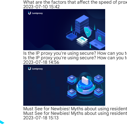
What are the factors that affect the speed of pro
2023-07-10 15:42
Is the IP proxy you're using secure? How can you t
Is the IP proxy you're using secure? How can you t
2023-07-18 14:56
Must See for Newbies! Myths about using residenti
Must See for Newbies! Myths about using residenti
2023-07-18 15:13