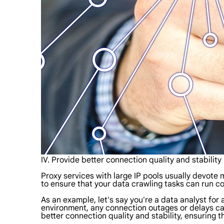
IV. Provide better connection quality and stability
Proxy services with large IP pools usually devote
to ensure that your data crawling tasks can run co
As an example, let's say you're a data analyst for 
environment, any connection outages or delays can
better connection quality and stability, ensuring