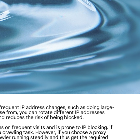
 frequent IP address changes, such as doing large-
se from, you can rotate different IP addresses
d reduces the risk of being blocked.
on frequent visits and is prone to IP blocking. if
ta crawling task. However, if you choose a proxy
awler running steadily and thus get the required