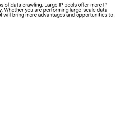
s of data crawling. Large IP pools offer more IP
ity. Whether you are performing large-scale data
ol will bring more advantages and opportunities to