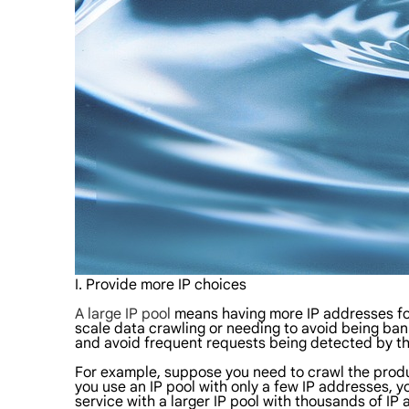
I. Provide more IP choices
A large IP pool
means having more IP addresses for
scale data crawling or needing to avoid being bann
and avoid frequent requests being detected by the
For example, suppose you need to crawl the produc
you use an IP pool with only a few IP addresses, yo
service with a larger IP pool with thousands of IP