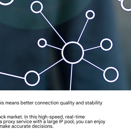
is means better connection quality and stability
ock market. In this high-speed, real-time
proxy service with a large IP pool, you can enjoy
 make accurate decisions.