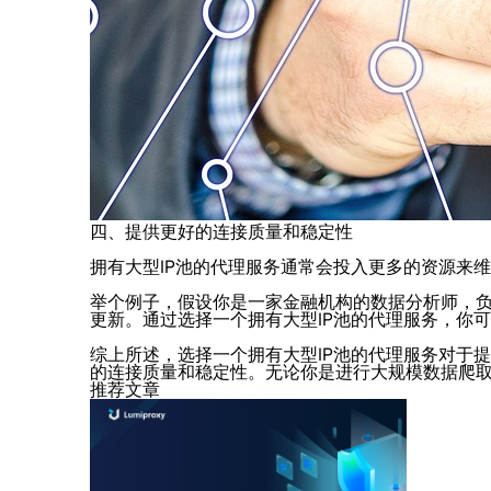
四、提供更好的连接质量和稳定性
拥有大型IP池的代理服务通常会投入更多的资源来
举个例子，假设你是一家金融机构的数据分析师，
更新。通过选择一个拥有大型IP池的代理服务，你
综上所述，选择一个拥有大型IP池的代理服务对于
的连接质量和稳定性。无论你是进行大规模数据爬取
推荐文章