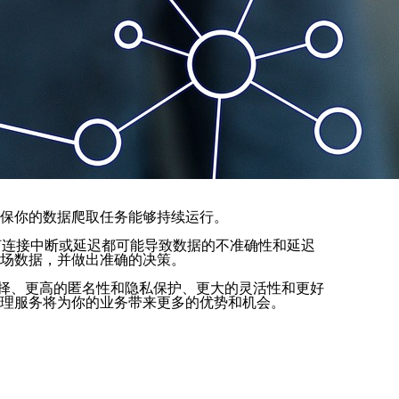
确保你的数据爬取任务能够持续运行。
何连接中断或延迟都可能导致数据的不准确性和延迟
市场数据，并做出准确的决策。
选择、更高的匿名性和隐私保护、更大的灵活性和更好
代理服务将为你的业务带来更多的优势和机会。