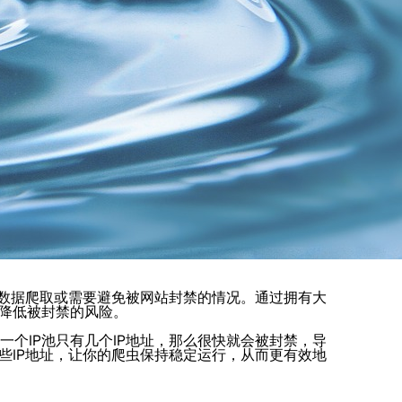
的数据爬取或需要避免被网站封禁的情况。通过拥有大
并降低被封禁的风险。
个IP池只有几个IP地址，那么很快就会被封禁，导
些IP地址，让你的爬虫保持稳定运行，从而更有效地