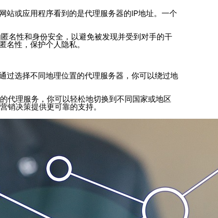
网站或应用程序看到的是代理服务器的IP地址。一个
的匿名性和身份安全，以避免被发现并受到对手的干
加匿名性，保护个人隐私。
。通过选择不同地理位置的代理服务器，你可以绕过地
大的代理服务，你可以轻松地切换到不同国家或地区
场营销决策提供更可靠的支持。