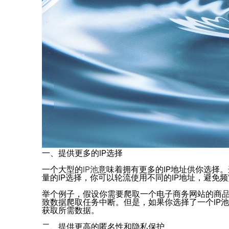
一、提供更多的IP选择
一个大型的
IP池
意味着拥有更多的IP地址供你选择
量的IP选择，你可以轮流使用不同的IP地址，避
举个例子，假设你需要爬取一个电子商务网站的商品
致数据爬取任务中断。但是，如果你选择了一个IP
获取所需数据。
二、提供更高的匿名性和隐私保护