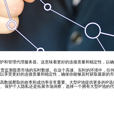
维护和管理代理服务器。这意味着更好的连接质量和稳定性，以
负责监测股票市场的实时数据。在这个高速、实时的环境中，任
可以享受更好的连接质量和稳定性，确保你能够及时获取最新的
提高数据爬取的效率和成功率非常重要。大型IP池提供更多的IP
、保护个人隐私还是拓展市场洞察，选择一个拥有大型IP池的