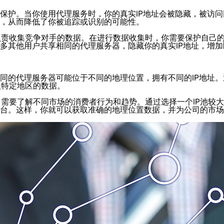
保护。当你使用代理服务时，你的真实IP地址会被隐藏，被访问
器，从而降低了你被追踪或识别的可能性。
负责收集竞争对手的数据。在进行数据收集时，你需要保护自己
许多其他用户共享相同的代理服务器，隐藏你的真实IP地址，增
同的代理服务器可能位于不同的地理位置，拥有不同的IP地址
取特定地区的数据。
需要了解不同市场的消费者行为和趋势。通过选择一个IP池较
平台。这样，你就可以获取准确的地理位置数据，并为公司的市