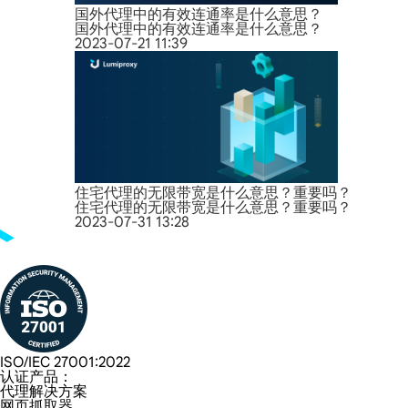
国外代理中的有效连通率是什么意思？
国外代理中的有效连通率是什么意思？
2023-07-21 11:39
住宅代理的无限带宽是什么意思？重要吗？
住宅代理的无限带宽是什么意思？重要吗？
2023-07-31 13:28
ISO/IEC 27001:2022
认证产品：
代理解决方案
网页抓取器