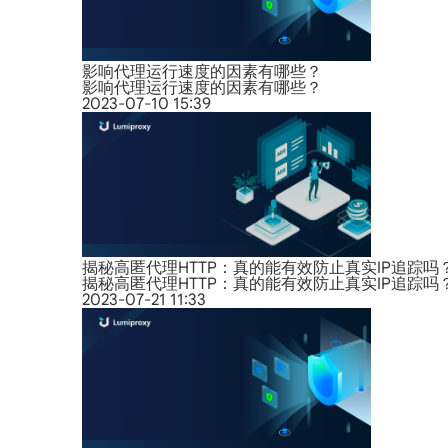
影响代理运行速度的因素有哪些？
影响代理运行速度的因素有哪些？
2023-07-10 15:39
揭秘高匿代理HTTP：真的能有效防止真实IP追踪吗
揭秘高匿代理HTTP：真的能有效防止真实IP追踪吗
2023-07-21 11:33