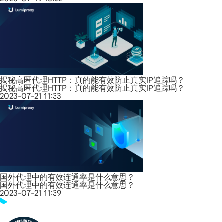
揭秘高匿代理HTTP：真的能有效防止真实IP追踪吗？
揭秘高匿代理HTTP：真的能有效防止真实IP追踪吗？
2023-07-21 11:33
国外代理中的有效连通率是什么意思？
国外代理中的有效连通率是什么意思？
2023-07-21 11:39