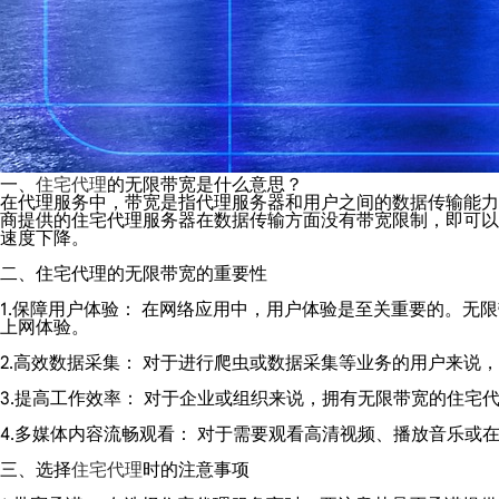
一、
住宅代理
的无限带宽是什么意思？
在代理服务中，带宽是指代理服务器和用户之间的数据传输能力
商提供的住宅代理服务器在数据传输方面没有带宽限制，即可以
速度下降。
二、住宅代理的无限带宽的重要性
1.保障用户体验： 在网络应用中，用户体验是至关重要的。
上网体验。
2.高效数据采集： 对于进行爬虫或数据采集等业务的用户来
3.提高工作效率： 对于企业或组织来说，拥有无限带宽的住
4.多媒体内容流畅观看： 对于需要观看高清视频、播放音乐
三、选择
住宅代理
时的注意事项