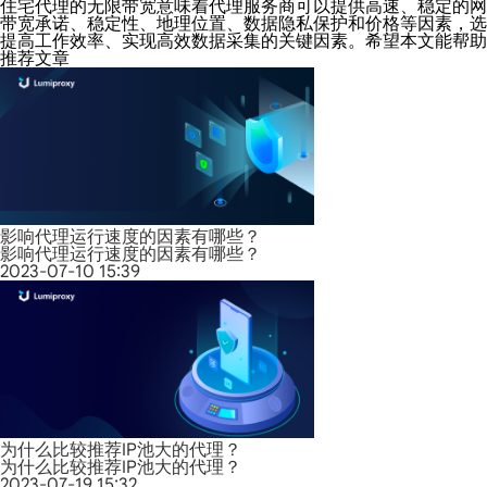
住宅代理的无限带宽意味着代理服务商可以提供高速、稳定的网
带宽承诺、稳定性、地理位置、数据隐私保护和价格等因素，选
提高工作效率、实现高效数据采集的关键因素。希望本文能帮助
推荐文章
影响代理运行速度的因素有哪些？
影响代理运行速度的因素有哪些？
2023-07-10 15:39
为什么比较推荐IP池大的代理？
为什么比较推荐IP池大的代理？
2023-07-19 15:32