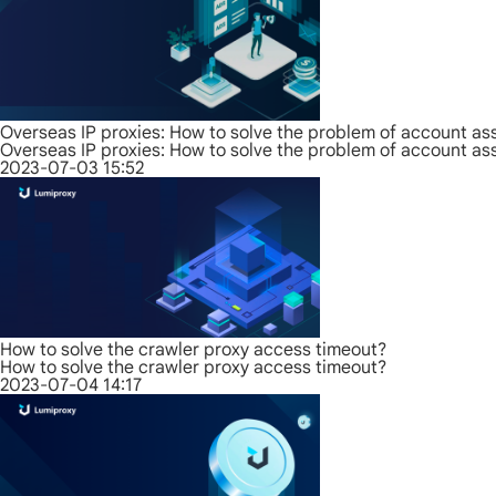
Overseas IP proxies: How to solve the problem of account as
Overseas IP proxies: How to solve the problem of account as
2023-07-03 15:52
How to solve the crawler proxy access timeout?
How to solve the crawler proxy access timeout?
2023-07-04 14:17