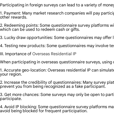
Participating in foreign surveys can lead to a variety of mon
1. Payment: Many market research companies will pay particip
other rewards.
2. Redeeming points: Some questionnaire survey platforms wil
which can be used to redeem cash or gifts.
3. Lucky draw opportunities: Some questionnaires may offer l
4. Testing new products: Some questionnaires may involve te
III. Importance of
Overseas Residential IP
When participating in overseas questionnaire surveys, using 
1. Accurate geo-location: Overseas residential IP can simulat
your region.
2. Increase the credibility of questionnaires: Many survey pla
prevent you from being recognized as a fake participant.
3. Get more chances: Some surveys may only be open to partic
participate.
4. Avoid IP blocking: Some questionnaire survey platforms may
avoid being blocked for frequent participation.