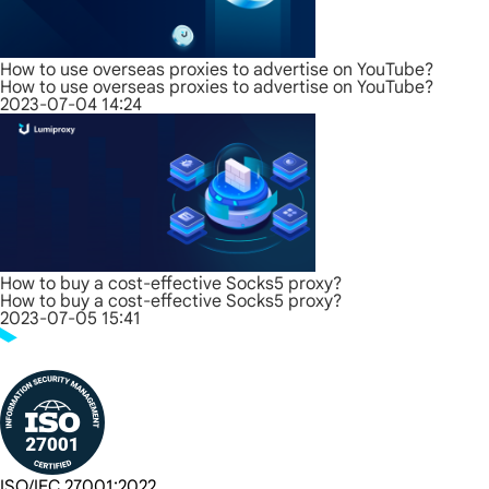
How to use overseas proxies to advertise on YouTube?
How to use overseas proxies to advertise on YouTube?
2023-07-04 14:24
How to buy a cost-effective Socks5 proxy?
How to buy a cost-effective Socks5 proxy?
2023-07-05 15:41
ISO/IEC 27001:2022