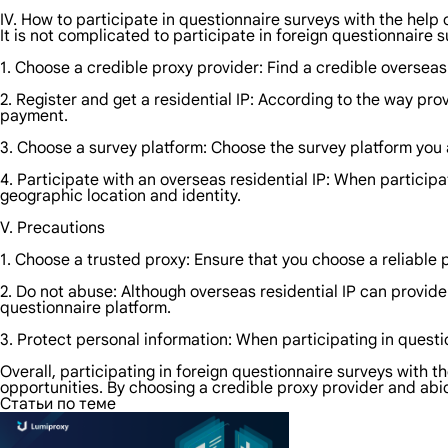
IV. How to participate in questionnaire surveys with the help 
It is not complicated to participate in foreign questionnaire s
1. Choose a credible proxy provider: Find a credible overseas
2. Register and get a residential IP: According to the way pro
payment.
3. Choose a survey platform: Choose the survey platform you a
4. Participate with an overseas residential IP: When participa
geographic location and identity.
V. Precautions
1. Choose a trusted proxy: Ensure that you choose a reliable pr
2. Do not abuse: Although overseas residential IP can provide
questionnaire platform.
3. Protect personal information: When participating in questi
Overall, participating in foreign questionnaire surveys with 
opportunities. By choosing a credible proxy provider and abidin
Статьи по теме