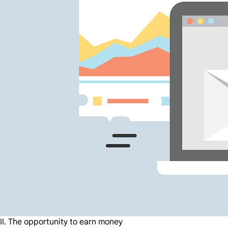
II. The opportunity to earn money