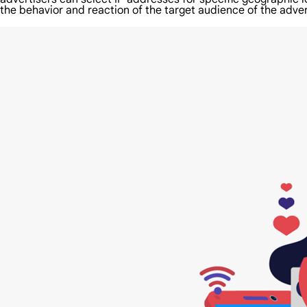
the behavior and reaction of the target audience of the adve