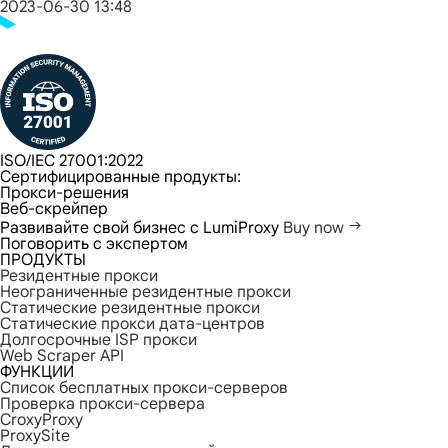
2023-06-30 13:48
ISO/IEC 27001:2022
Сертифицированные продукты:
Прокси-решения
Веб-скрейпер
Развивайте свой бизнес с LumiProxy
Buy now
Поговорить с экспертом
ПРОДУКТЫ
Резидентные прокси
Неограниченные резидентные прокси
Статические резидентные прокси
Статические прокси дата-центров
Долгосрочные ISP прокси
Web Scraper API
ФУНКЦИИ
Список бесплатных прокси-серверов
Проверка прокси-сервера
CroxyProxy
ProxySite