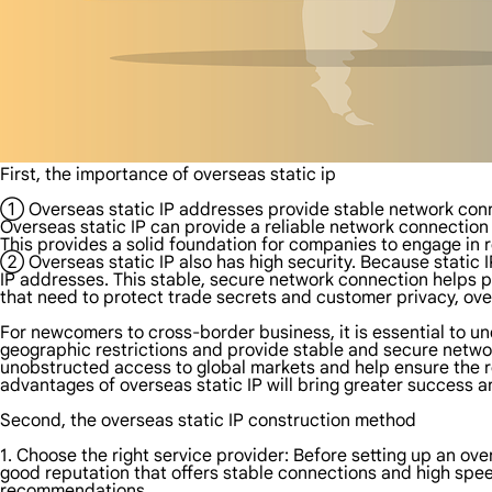
First, the importance of overseas static ip
① Overseas static IP addresses provide stable network conne
Overseas static IP can provide a reliable network connection 
This provides a solid foundation for companies to engage in 
② Overseas static IP also has high security. Because static I
IP addresses. This stable, secure network connection helps p
that need to protect trade secrets and customer privacy, overs
For newcomers to cross-border business, it is essential to u
geographic restrictions and provide stable and secure networ
unobstructed access to global markets and help ensure the rel
advantages of overseas static IP will bring greater success
Second, the overseas static IP construction method
1. Choose the right service provider: Before setting up an over
good reputation that offers stable connections and high spe
recommendations.