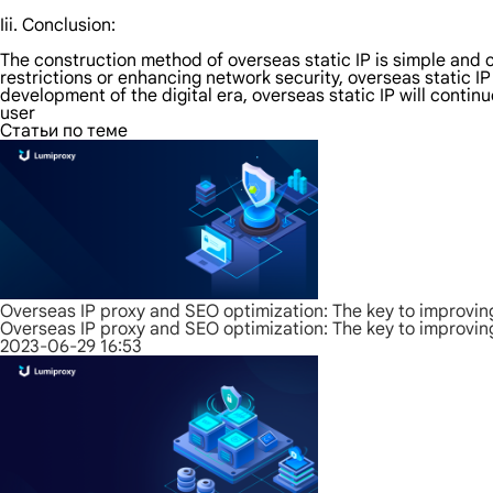
Iii. Conclusion:
The construction method of overseas static IP is simple and c
restrictions or enhancing network security, overseas static IP
development of the digital era, overseas static IP will contin
user
Статьи по теме
Overseas IP proxy and SEO optimization: The key to improvin
Overseas IP proxy and SEO optimization: The key to improvin
2023-06-29 16:53