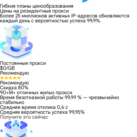
Гибкие планы ценообразования
Цены на резидентные прокси
Более 25 миллионов активных IP-адресов обновляются
каждый день с вероятностью успеха 99,9%.
Постоянные прокси
$
0
/GB
Рекомендую
Рекомендую
Скидка 80%
90+M+ отличных жилых прокси
Время безотказной работы 99,99 % — чрезвычайно
стабильно
Среднее время отклика 0,6 с
Средняя вероятность успеха 99,95%
Получите это сейчас