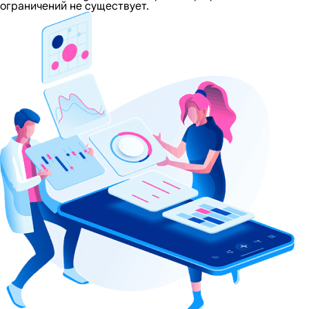
ограничений не существует.