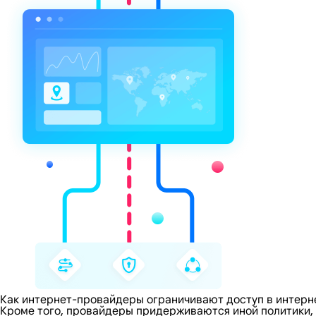
Как интернет-провайдеры ограничивают доступ в интерн
Кроме того, провайдеры придерживаются иной политики,