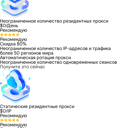
Неограниченное количество резидентных прокси
$
0
/День
Рекомендую
Рекомендую
Скидка 80%
Неограниченное количество IP-адресов и трафика
более 50 регионов мира
Автоматическая ротация прокси
Неограниченное количество одновременных сеансов
Получите это сейчас
Статические резидентные прокси
$
0
/IP
Рекомендую
Рекомендую