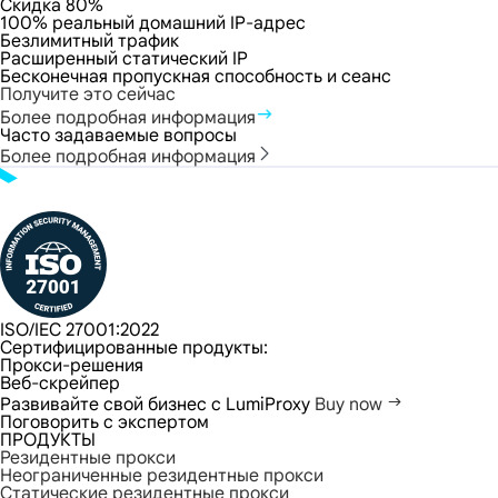
Скидка 80%
100% реальный домашний IP-адрес
Безлимитный трафик
Расширенный статический IP
Бесконечная пропускная способность и сеанс
Получите это сейчас
Более подробная информация
Часто задаваемые вопросы
Более подробная информация
ISO/IEC 27001:2022
Сертифицированные продукты:
Прокси-решения
Веб-скрейпер
Развивайте свой бизнес с LumiProxy
Buy now
Поговорить с экспертом
ПРОДУКТЫ
Резидентные прокси
Неограниченные резидентные прокси
Статические резидентные прокси