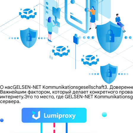
О насGELSEN-NET Kommunikationsgesellschaft3. Доверенн
Важнейшим фактором, который делает конкретного провайд
интернету.Это то место, где GELSEN-NET Kommunikationsg
сервера.