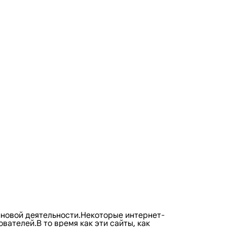
йновой деятельности.Некоторые интернет-
ателей.В то время как эти сайты, как