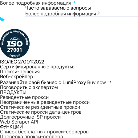
Более подробная информация
Часто задаваемые вопросы
Более подробная информация
ISO/IEC 27001:2022
Сертифицированные продукты:
Прокси-решения
Веб-скрейпер
Развивайте свой бизнес с LumiProxy
Buy now
Поговорить с экспертом
ПРОДУКТЫ
Резидентные прокси
Неограниченные резидентные прокси
Статические резидентные прокси
Статические прокси дата-центров
Долгосрочные ISP прокси
Web Scraper API
ФУНКЦИИ
Список бесплатных прокси-серверов
Проверка прокси-сервера