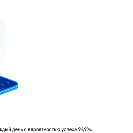
ждый день с вероятностью успеха 99,9%.