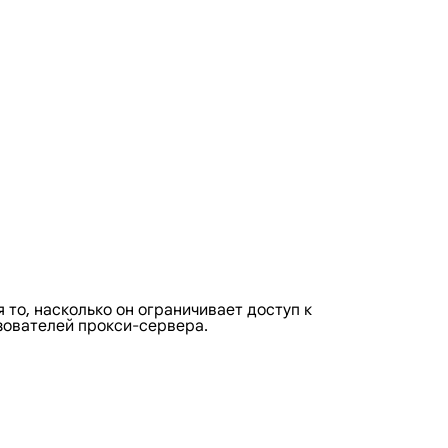
то, насколько он ограничивает доступ к
ьзователей прокси-сервера.