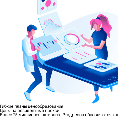
Гибкие планы ценообразования
Цены на резидентные прокси
Более 25 миллионов активных IP-адресов обновляются ка