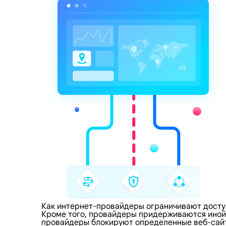
Как интернет-провайдеры ограничивают досту
Кроме того, провайдеры придерживаются иной 
провайдеры блокируют определенные веб-сайты