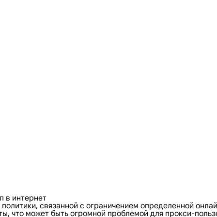
п в интернет
политики, связанной с ограничением определенной онла
, что может быть огромной проблемой для прокси-пользов