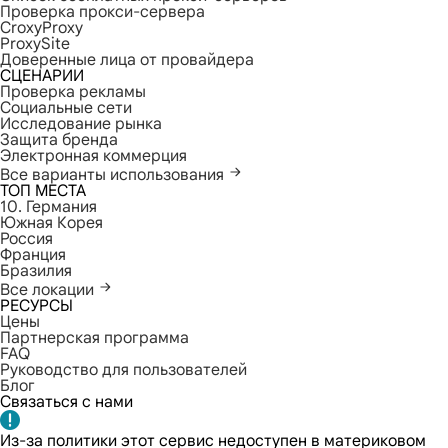
Проверка прокси-сервера
CroxyProxy
ProxySite
Доверенные лица от провайдера
СЦЕНАРИИ
Проверка рекламы
Социальные сети
Исследование рынка
Защита бренда
Электронная коммерция
Все варианты использования
ТОП МЕСТА
10. Германия
Южная Корея
Россия
Франция
Бразилия
Все локации
РЕСУРСЫ
Цены
Партнерская программа
FAQ
Руководство для пользователей
Блог
Связаться с нами
Из-за политики этот сервис недоступен в материковом