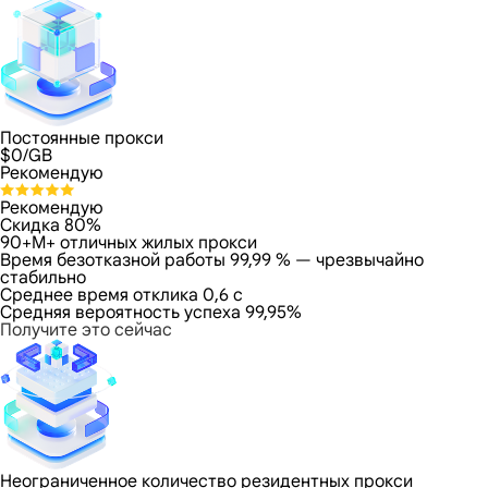
Постоянные прокси
$
0
/GB
Рекомендую
Рекомендую
Скидка 80%
90+M+ отличных жилых прокси
Время безотказной работы 99,99 % — чрезвычайно
стабильно
Среднее время отклика 0,6 с
Средняя вероятность успеха 99,95%
Получите это сейчас
Неограниченное количество резидентных прокси