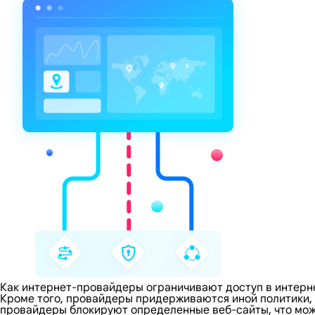
Как интернет-провайдеры ограничивают доступ в интерн
Кроме того, провайдеры придерживаются иной политики,
провайдеры блокируют определенные веб-сайты, что може