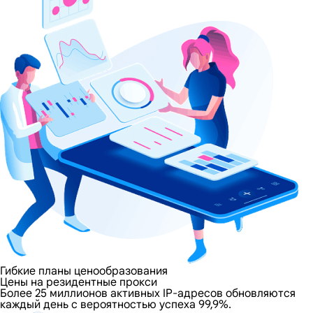
Гибкие планы ценообразования
Цены на резидентные прокси
Более 25 миллионов активных IP-адресов обновляются
каждый день с вероятностью успеха 99,9%.