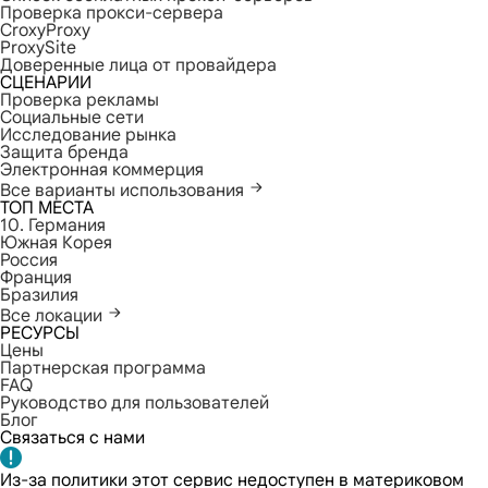
Проверка прокси-сервера
CroxyProxy
ProxySite
Доверенные лица от провайдера
СЦЕНАРИИ
Проверка рекламы
Социальные сети
Исследование рынка
Защита бренда
Электронная коммерция
Все варианты использования
ТОП МЕСТА
10. Германия
Южная Корея
Россия
Франция
Бразилия
Все локации
РЕСУРСЫ
Цены
Партнерская программа
FAQ
Руководство для пользователей
Блог
Связаться с нами
Из-за политики этот сервис недоступен в материковом