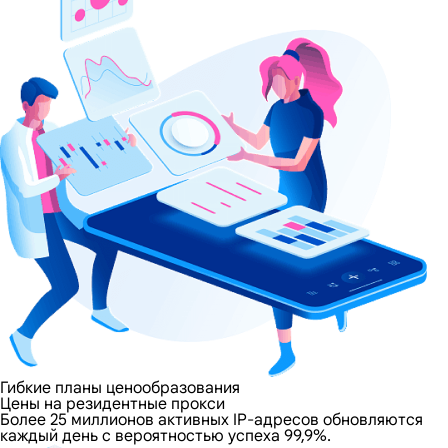
Гибкие планы ценообразования
Цены на резидентные прокси
Более 25 миллионов активных IP-адресов обновляются
каждый день с вероятностью успеха 99,9%.