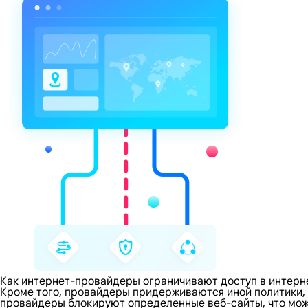
Как интернет-провайдеры ограничивают доступ в интерн
Кроме того, провайдеры придерживаются иной политики,
провайдеры блокируют определенные веб-сайты, что може