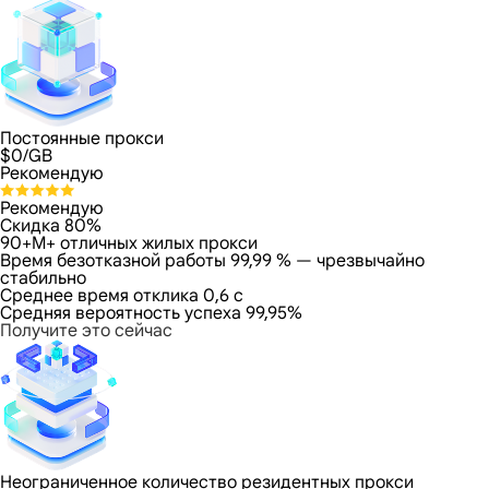
Постоянные прокси
$
0
/GB
Рекомендую
Рекомендую
Скидка 80%
90+M+ отличных жилых прокси
Время безотказной работы 99,99 % — чрезвычайно
стабильно
Среднее время отклика 0,6 с
Средняя вероятность успеха 99,95%
Получите это сейчас
Неограниченное количество резидентных прокси