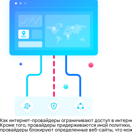
Как интернет-провайдеры ограничивают доступ в интерн
Кроме того, провайдеры придерживаются иной политики,
провайдеры блокируют определенные веб-сайты, что може