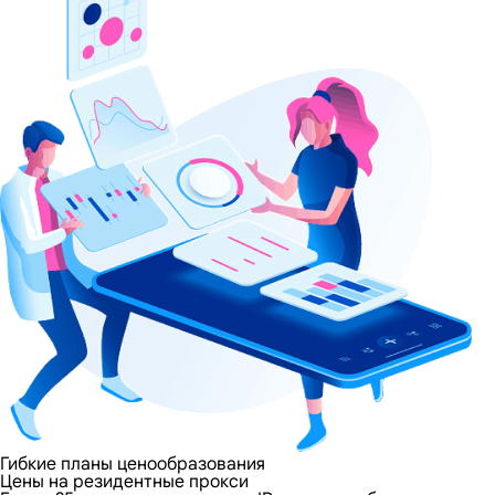
Гибкие планы ценообразования
Цены на резидентные прокси