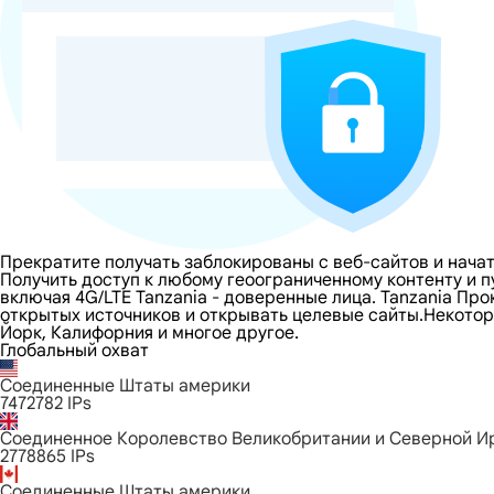
Прекратите получать заблокированы с веб-сайтов и начат
Получить доступ к любому геоограниченному контенту и 
включая 4G/LTE Tanzania - доверенные лица. Tanzania Про
открытых источников и открывать целевые сайты.Некоторы
Йорк, Калифорния и многое другое.
Глобальный охват
Соединенные Штаты америки
7472782
IPs
Соединенное Королевство Великобритании и Северной И
2778865
IPs
Соединенные Штаты америки