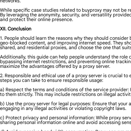
networks.
While specific case studies related to buyproxy may not be r
By leveraging the anonymity, security, and versatility provid
and protect their online presence.
XII. Conclusion
1. People should learn the reasons why they should consider 
geo-blocked content, and improving internet speed. They shou
shared, and residential proxies, and choose the one that suits
Additionally, this guide can help people understand the role o
bypassing internet restrictions, and preventing online track
maximize the advantages offered by a proxy server.
2. Responsible and ethical use of a proxy server is crucial t
steps you can take to ensure responsible usage:
a) Respect the terms and conditions of the service provider:
to them strictly. This may include restrictions on illegal activ
b) Use the proxy server for legal purposes: Ensure that your a
engaging in any illegal activities or violating copyright laws.
c) Protect privacy and personal information: While proxy serv
sharing personal information online and avoid accessing sens