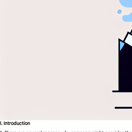
I. Introduction