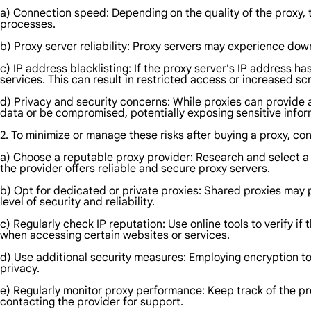
a) Connection speed: Depending on the quality of the proxy, 
processes.
b) Proxy server reliability: Proxy servers may experience dow
c) IP address blacklisting: If the proxy server's IP address ha
services. This can result in restricted access or increased sc
d) Privacy and security concerns: While proxies can provide an
data or be compromised, potentially exposing sensitive infor
2. To minimize or manage these risks after buying a proxy, co
a) Choose a reputable proxy provider: Research and select a p
the provider offers reliable and secure proxy servers.
b) Opt for dedicated or private proxies: Shared proxies may p
level of security and reliability.
c) Regularly check IP reputation: Use online tools to verify if 
when accessing certain websites or services.
d) Use additional security measures: Employing encryption to
privacy.
e) Regularly monitor proxy performance: Keep track of the pro
contacting the provider for support.