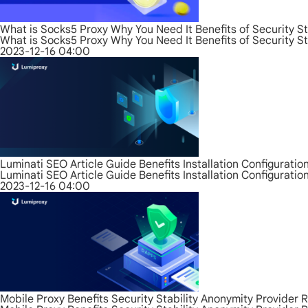
What is Socks5 Proxy Why You Need It Benefits of Security S
What is Socks5 Proxy Why You Need It Benefits of Security S
2023-12-16 04:00
Luminati SEO Article Guide Benefits Installation Configurati
Luminati SEO Article Guide Benefits Installation Configurati
2023-12-16 04:00
Mobile Proxy Benefits Security Stability Anonymity Provider 