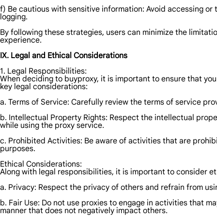
f) Be cautious with sensitive information: Avoid accessing or tr
logging.
By following these strategies, users can minimize the limitat
experience.
IX. Legal and Ethical Considerations
1. Legal Responsibilities:
When deciding to buyproxy, it is important to ensure that yo
key legal considerations:
a. Terms of Service: Carefully review the terms of service pro
b. Intellectual Property Rights: Respect the intellectual prop
while using the proxy service.
c. Prohibited Activities: Be aware of activities that are prohibi
purposes.
Ethical Considerations:
Along with legal responsibilities, it is important to consider
a. Privacy: Respect the privacy of others and refrain from usi
b. Fair Use: Do not use proxies to engage in activities that m
manner that does not negatively impact others.