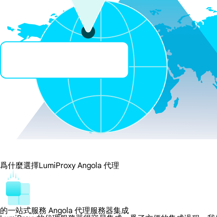
爲什麼選擇LumiProxy Angola 代理
的一站式服務 Angola 代理服務器集成