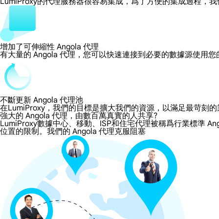
LumiProxy的代理服務器很容易集成，爲了方便的集成過
增加了可伸縮性 Angola 代理
有大量的 Angola 代理，您可以快速連接到必要的數據源使用
不斷更新 Angola 代理池
在LumiProxy，我們的目標是擴大我們的資源，以滿足最
強大的 Angola 代理，由數百萬真實的人共享?
LumiProxy數據中心、移動、ISP和住宅代理被稱爲行業標準 An
位置的限制。我們的 Angola 代理克服阻塞