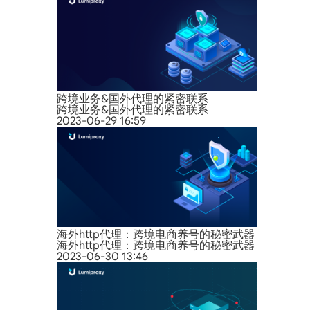
跨境业务&国外代理的紧密联系
跨境业务&国外代理的紧密联系
2023-06-29 16:59
海外http代理：跨境电商养号的秘密武器
海外http代理：跨境电商养号的秘密武器
2023-06-30 13:46