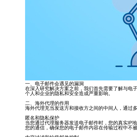
一、电子邮件会遇见的漏洞
在深入研究解决方案之前，我们首先需要了解与电
个人和企业的隐私和安全造成严重影响。
二、海外代理的作用
海外代理充当发送方和接收方之间的中间人，通过
匿名和隐私保护
当您通过代理服务器发送电子邮件时，您的真实IP
您的通信，确保您的电子邮件内容在传输过程中不