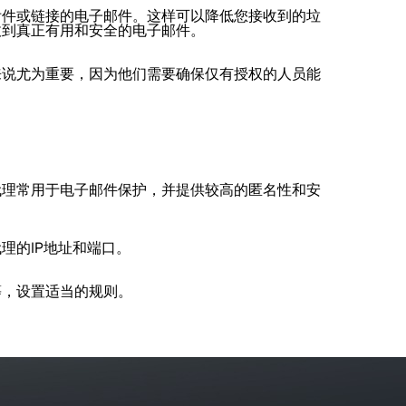
附件或链接的电子邮件。这样可以降低您接收到的垃
收到真正有用和安全的电子邮件。
来说尤为重要，因为他们需要确保仅有授权的人员能
代理常用于电子邮件保护，并提供较高的匿名性和安
理的IP地址和端口。
等，设置适当的规则。