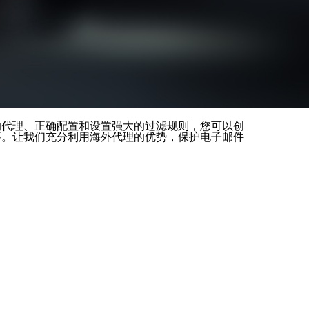
的代理、正确配置和设置强大的过滤规则，您可以创
要。让我们充分利用海外代理的优势，保护电子邮件