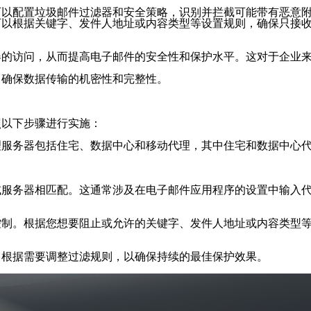
可以配置垃圾邮件过滤器和安全策略，识别并拦截可能带有恶意
可以根据关键字、发件人地址或内容类型等设置规则，确保只接
器的访问，从而提高电子邮件的安全性和保护水平。这对于企业
，确保数据传输的机密性和完整性。
照以下步骤进行实施：
理服务器包括住宅、数据中心和移动代理，其中住宅和数据中心
服务器相匹配。这通常涉及在电子邮件应用程序的设置中输入代
控制。根据您想要阻止或允许的关键字、发件人地址或内容类型
。根据需要调整过滤规则，以确保持续的最佳保护效果。