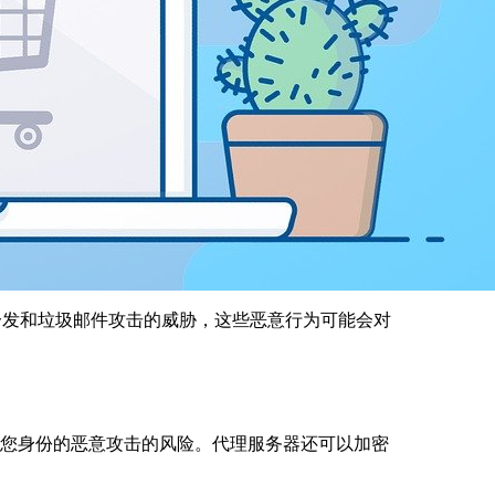
分发和垃圾邮件攻击的威胁，这些恶意行为可能会对
对您身份的恶意攻击的风险。代理服务器还可以加密