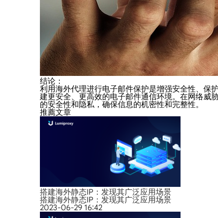
结论：
利用海外代理进行电子邮件保护是增强安全性、保
建更安全、更高效的电子邮件通信环境。在网络威
的安全性和隐私，确保信息的机密性和完整性。
推薦文章
搭建海外静态IP：发现其广泛应用场景
搭建海外静态IP：发现其广泛应用场景
2023-06-29 16:42