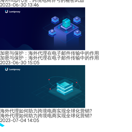
海外http代理：跨境电商养号的秘密武器
2023-06-30 13:46
加密与保护：海外代理在电子邮件传输中的作用
加密与保护：海外代理在电子邮件传输中的作用
2023-06-30 15:05
海外代理如何助力跨境电商实现全球化营销?
海外代理如何助力跨境电商实现全球化营销?
2023-07-04 14:05