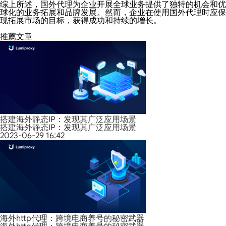
综上所述，国外代理为企业开展全球业务提供了独特的机会和优
球化的业务拓展和品牌发展。然而，企业在使用国外代理时应保
现拓展市场的目标，获得成功和持续的增长。
推薦文章
搭建海外静态IP：发现其广泛应用场景
搭建海外静态IP：发现其广泛应用场景
2023-06-29 16:42
海外http代理：跨境电商养号的秘密武器