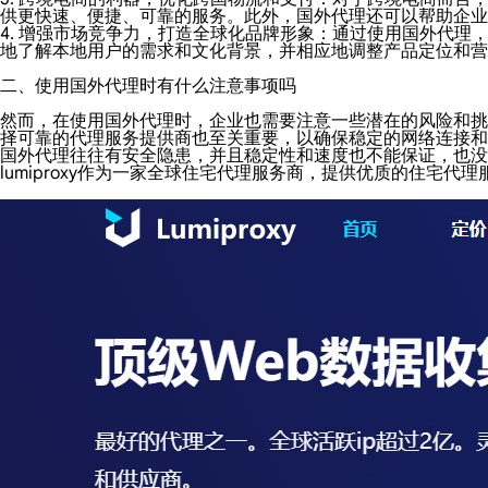
供更快速、便捷、可靠的服务。此外，国外代理还可以帮助企业
4. 增强市场竞争力，打造全球化品牌形象：通过使用国外代
地了解本地用户的需求和文化背景，并相应地调整产品定位和营
二、使用国外代理时有什么注意事项吗
然而，在使用国外代理时，企业也需要注意一些潜在的风险和挑
择可靠的代理服务提供商也至关重要，以确保稳定的网络连接和
国外代理往往有安全隐患，并且稳定性和速度也不能保证，也没
lumiproxy作为一家全球住宅代理服务商，提供优质的住宅