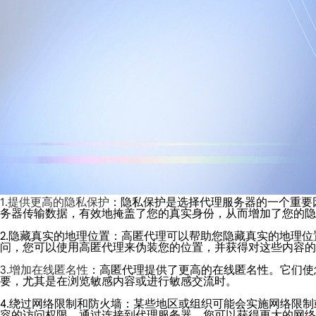
1.提供更高的隐私保护
：隐私保护是选择代理服务器的一个重要
务器传输数据，有效地掩盖了您的真实身份，从而增加了您的隐
2.隐藏真实的地理位置：高匿代理可以帮助您隐藏真实的地理
问，您可以使用高匿代理来伪装您的位置，并获得对这些内容的
3.增加在线匿名性
：高匿代理提供了更高的在线匿名性。它们使
要，尤其是在浏览敏感内容或进行敏感交流时。
4.绕过网络限制和防火墙：某些地区或组织可能会实施网络限
容的访问权限。通过连接到代理服务器，您可以获得更大的网络