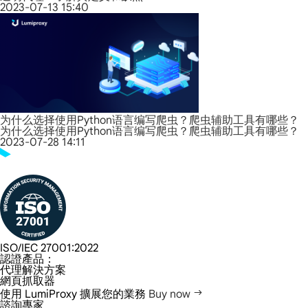
2023-07-13 15:40
为什么选择使用Python语言编写爬虫？爬虫辅助工具有哪些？
为什么选择使用Python语言编写爬虫？爬虫辅助工具有哪些？
2023-07-28 14:11
ISO/IEC 27001:2022
認證產品：
代理解決方案
網頁抓取器
使用 LumiProxy 擴展您的業務
Buy now
諮詢專家