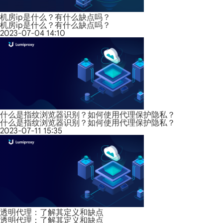
机房ip是什么？有什么缺点吗？
机房ip是什么？有什么缺点吗？
2023-07-04 14:10
什么是指纹浏览器识别？如何使用代理保护隐私？
什么是指纹浏览器识别？如何使用代理保护隐私？
2023-07-11 15:35
透明代理：了解其定义和缺点
透明代理：了解其定义和缺点