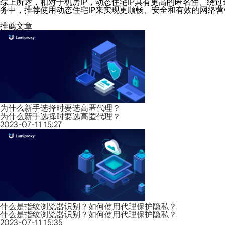
综上所述，相对于机房IP，动态住宅IP具有更高的匿名性、
务中，推荐使用动态住宅IP来实现更顺畅、安全和有效的网络营
推薦文章
为什么新手选择时要选高匿代理？
为什么新手选择时要选高匿代理？
2023-07-11 15:27
什么是指纹浏览器识别？如何使用代理保护隐私？
什么是指纹浏览器识别？如何使用代理保护隐私？
2023-07-11 15:35