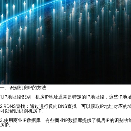
一、识别
机房IP
的方法
1.IP地址段识别：机房IP地址通常是特定的IP地址段，这些
2.RDNS查找：通过进行反向DNS查找，可以获取IP地址对应的域名
可以帮助识别机房IP。
3.使用商业IP数据库：有些商业IP数据库提供了机房IP的识
房IP。