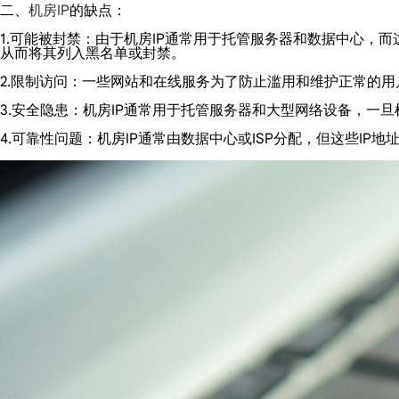
二、
机房IP
的缺点：
1.可能被封禁：由于机房IP通常用于托管服务器和数据中心
从而将其列入黑名单或封禁。
2.限制访问：一些网站和在线服务为了防止滥用和维护正常的
3.安全隐患：机房IP通常用于托管服务器和大型网络设备，一
4.可靠性问题：机房IP通常由数据中心或ISP分配，但这些I