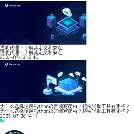
透明代理：了解其定义和缺点
透明代理：了解其定义和缺点
2023-07-13 15:40
为什么选择使用Python语言编写爬虫？爬虫辅助工具有哪些？
为什么选择使用Python语言编写爬虫？爬虫辅助工具有哪些？
2023-07-28 14:11