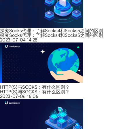
探究Socks代理：了解Socks4和Socks5之间的区别
探究Socks代理：了解Socks4和Socks5之间的区别
2023-07-04 14:28
HTTP(S)与SOCKS：有什么区别？
HTTP(S)与SOCKS：有什么区别？
2023-07-06 16:06