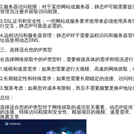
2.服务器访问权限：对于某些网站或服务器，静态IP可能需要
管理员注册并获取访问权限。
3.SSL证书和安全性：一些网站或服务要求使用者必须使用具
行交互，静态IP可能是必需的。
4.远程访问和服务器管理：静态IP对于需要远程访问和服务器
址或使用动态DNS。
三、选择适合您的IP类型
在选择网络抓取中的IP类型时，需要根据具体的需求和情况进行
1.规模和速度需求：如果您需要进行大规模、高速的网络抓取，
2.长期稳定性和特殊需求：如果您需要长期稳定的连接、访问特
3.预算考虑：如果您对成本有限制，而且不需要频繁更换IP地
总结：
选择适合您的IP类型对于网络抓取的成功至关重要。动态IP提
的连接、特殊访问权限和安全性。根据项目的规模、速度需求、
推薦文章