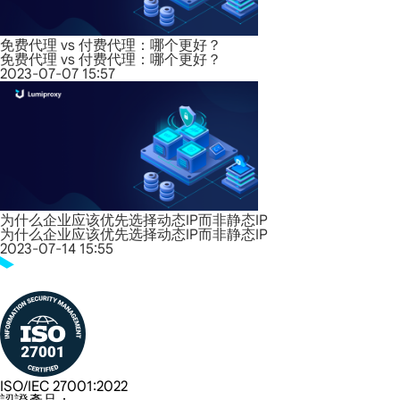
免费代理 vs 付费代理：哪个更好？
免费代理 vs 付费代理：哪个更好？
2023-07-07 15:57
为什么企业应该优先选择动态IP而非静态IP
为什么企业应该优先选择动态IP而非静态IP
2023-07-14 15:55
ISO/IEC 27001:2022