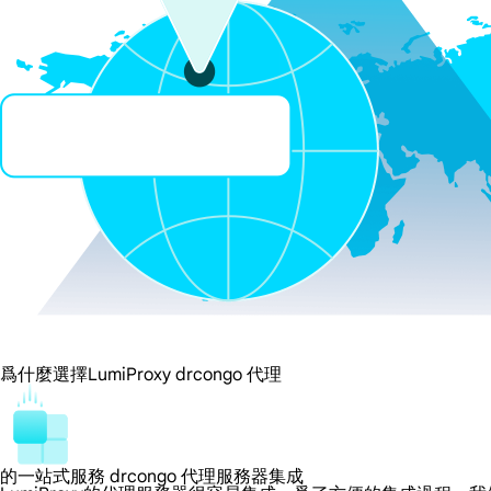
爲什麼選擇LumiProxy drcongo 代理
的一站式服務 drcongo 代理服務器集成