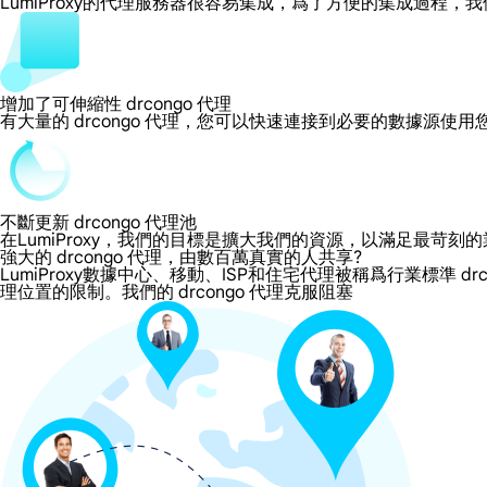
LumiProxy的代理服務器很容易集成，爲了方便的集成過
增加了可伸縮性 drcongo 代理
有大量的 drcongo 代理，您可以快速連接到必要的數據源使
不斷更新 drcongo 代理池
在LumiProxy，我們的目標是擴大我們的資源，以滿足最
強大的 drcongo 代理，由數百萬真實的人共享?
LumiProxy數據中心、移動、ISP和住宅代理被稱爲行業標準 dr
理位置的限制。我們的 drcongo 代理克服阻塞