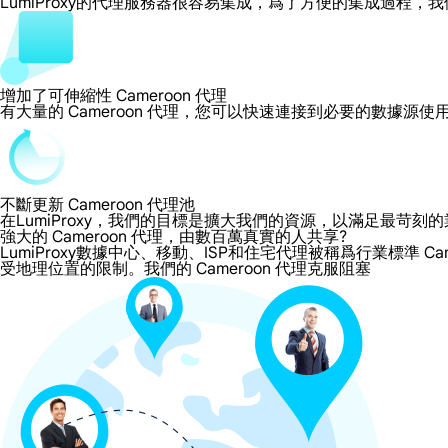
LumiProxy的代理服務器很容易集成，爲了方便的集成過
增加了可伸縮性 Cameroon 代理
有大量的 Cameroon 代理，您可以快速連接到必要的數據源
不斷更新 Cameroon 代理池
在LumiProxy，我們的目標是擴大我們的資源，以滿足最
強大的 Cameroon 代理，由數百萬真實的人共享?
LumiProxy數據中心、移動、ISP和住宅代理被稱爲行業標準 Ca
受地理位置的限制。我們的 Cameroon 代理克服阻塞