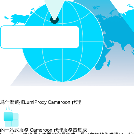
爲什麼選擇LumiProxy Cameroon 代理
的一站式服務 Cameroon 代理服務器集成